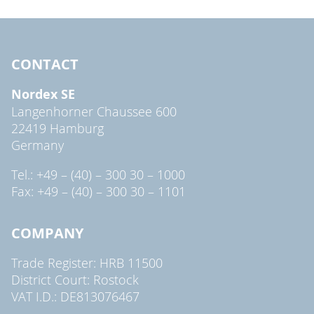
CONTACT
Nordex SE
Langenhorner Chaussee 600
22419 Hamburg
Germany
Tel.: +49 – (40) – 300 30 – 1000
Fax: +49 – (40) – 300 30 – 1101
COMPANY
Trade Register: HRB 11500
District Court: Rostock
VAT I.D.: DE813076467