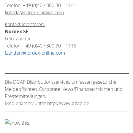
Telefon: +49 (0)40 / 300 30 – 1141
flosada@nordex-online.com
Kontakt Investoren:
Nordex SE
Felix Zander
Telefon: +49 (0)40 / 300 30 – 1116
fzander@nordex-online.com
Die DGAP Distributionsservices umfassen gesetzliche
Meldepflichten, Corporate News/Finanznachrichten und
Pressemitteilungen.
Medienarchiv unter http://www.dgap.de