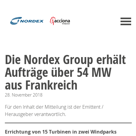
Die Nordex Group erhält
Aufträge über 54 MW
aus Frankreich
28.
November
2018
Für den Inhalt der Mitteilung ist der Emittent /
Herausgeber verantwortlich.
Errichtung von 15 Turbinen in zwei Windparks