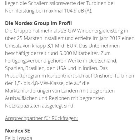
liegen die Schallemissionswerte der Turbinen bei
Nennleistung bei maximal 104.9 dB (A).
Die Nordex Group im Profil
Die Gruppe hat mehr als 23 GW Windenergieleistung in
über 25 Märkten installiert und erzielte im Jahr 2017 einen
Umsatz von knapp 3,1 Mrd. EUR. Das Unternehmen
beschäftigt derzeit rund 5.000 Mitarbeiter. Zum
Fertigungsverbund gehören Werke in Deutschland,
Spanien, Brasilien, den USA und in Indien. Das
Produktprogramm konzentriert sich auf Onshore-Turbinen
der 1,5- bis 4,8-MW-Klasse, die auf die
Marktanforderungen von Ländern mit begrenzten
Ausbauflächen und Regionen mit begrenzten
Netzkapazitäten ausgelegt sind.
Ansprechpartner für Rückfragen:
Nordex SE
Felix Losada