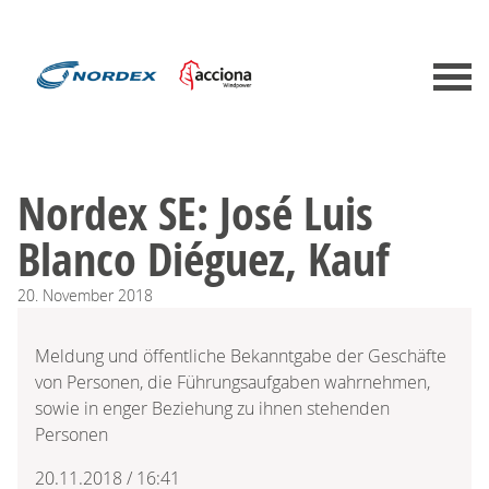
Nordex SE: José Luis
Blanco Diéguez, Kauf
20.
November
2018
Meldung und öffentliche Bekanntgabe der Geschäfte
von Personen, die Führungsaufgaben wahrnehmen,
sowie in enger Beziehung zu ihnen stehenden
Personen
20.11.2018 / 16:41