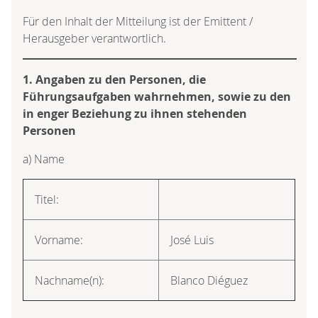
Für den Inhalt der Mitteilung ist der Emittent /
Herausgeber verantwortlich.
1. Angaben zu den Personen, die
Führungsaufgaben wahrnehmen, sowie zu den
in enger Beziehung zu ihnen stehenden
Personen
a) Name
Titel:
Vorname:
José Luis
Nachname(n):
Blanco Diéguez