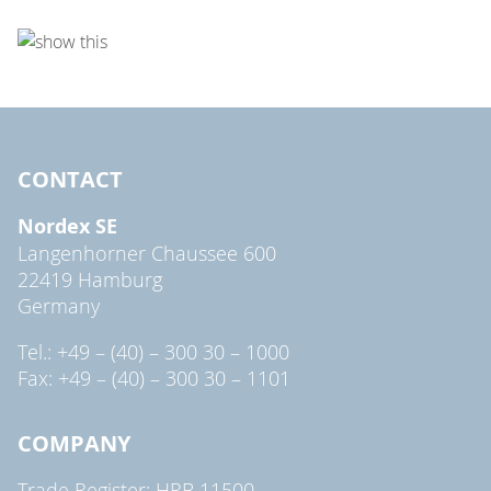
CONTACT
Nordex SE
Langenhorner Chaussee 600
22419 Hamburg
Germany
Tel.: +49 – (40) – 300 30 – 1000
Fax: +49 – (40) – 300 30 – 1101
COMPANY
Trade Register: HRB 11500