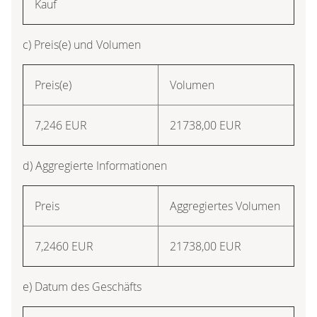
Kauf
c) Preis(e) und Volumen
Preis(e)
Volumen
7,246
EUR
21738,00
EUR
d) Aggregierte Informationen
Preis
Aggregiertes Volumen
7,2460
EUR
21738,00
EUR
e) Datum des Geschäfts