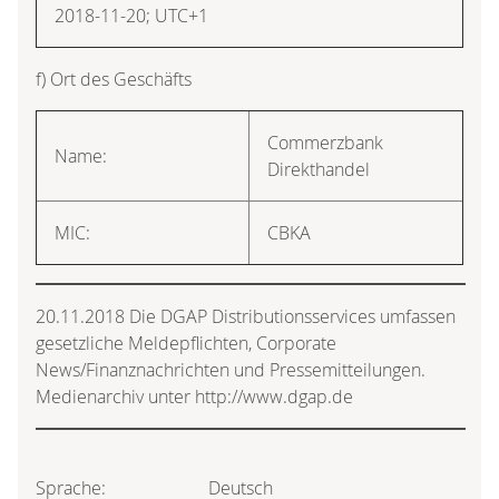
2018-11-20; UTC+1
f) Ort des Geschäfts
Commerzbank
Name:
Direkthandel
MIC:
CBKA
20.11.2018 Die DGAP Distributionsservices umfassen
gesetzliche Meldepflichten, Corporate
News/Finanznachrichten und Pressemitteilungen.
Medienarchiv unter http://www.dgap.de
Sprache:
Deutsch