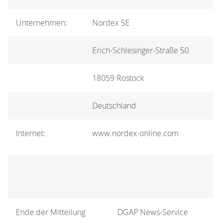
Unternehmen:
Nordex SE
Erich-Schlesinger-Straße 50
18059 Rostock
Deutschland
Internet:
www.nordex-online.com
Ende der Mitteilung
DGAP News-Service