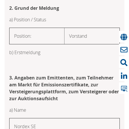
2. Grund der Meldung
a) Position / Status
Position:
Vorstand
b) Erstmeldung
3. Angaben zum Emittenten, zum Teilnehmer
am Markt für Emissionszertifikate, zur
Versteigerungsplattform, zum Versteigerer oder
zur Auktionsaufsicht
a) Name
Nordex SE