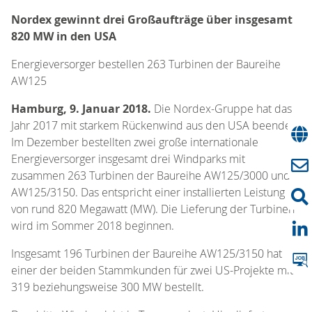
Nordex gewinnt drei Großaufträge über insgesamt
820 MW in den USA
Energieversorger bestellen 263 Turbinen der Baureihe
AW125
Hamburg, 9. Januar 2018.
Die Nordex-Gruppe hat das
Jahr 2017 mit starkem Rückenwind aus den USA beendet.
Im Dezember bestellten zwei große internationale
Energieversorger insgesamt drei Windparks mit
zusammen 263 Turbinen der Baureihe AW125/3000 und
AW125/3150. Das entspricht einer installierten Leistung
von rund 820 Megawatt (MW). Die Lieferung der Turbinen
wird im Sommer 2018 beginnen.
Insgesamt 196 Turbinen der Baureihe AW125/3150 hat
einer der beiden Stammkunden für zwei US-Projekte mit
319 beziehungsweise 300 MW bestellt.