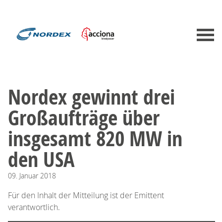
Nordex gewinnt drei
Großaufträge über
insgesamt 820 MW in
den USA
09.
Januar
2018
Für den Inhalt der Mitteilung ist der Emittent
verantwortlich.