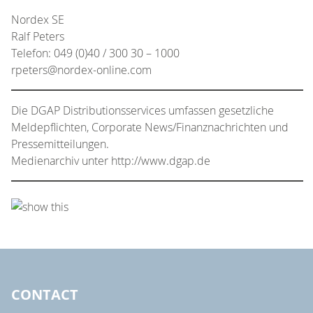
Nordex SE
Ralf Peters
Telefon: 049 (0)40 / 300 30 – 1000
rpeters@nordex-online.com
Die DGAP Distributionsservices umfassen gesetzliche
Meldepflichten, Corporate News/Finanznachrichten und
Pressemitteilungen.
Medienarchiv unter http://www.dgap.de
CONTACT