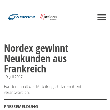
Nordex gewinnt
Neukunden aus
Frankreich
19.
Juli
2017
Für den Inhalt der Mitteilung ist der Emittent
verantwortlich.
PRESSEMELDUNG