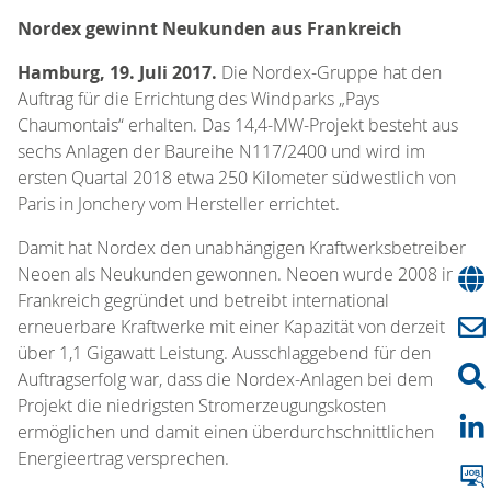
Nordex gewinnt Neukunden aus Frankreich
Hamburg, 19. Juli 2017.
Die Nordex-Gruppe hat den
Auftrag für die Errichtung des Windparks „Pays
Chaumontais“ erhalten. Das 14,4-MW-Projekt besteht aus
sechs Anlagen der Baureihe N117/2400 und wird im
ersten Quartal 2018 etwa 250 Kilometer südwestlich von
Paris in Jonchery vom Hersteller errichtet.
Damit hat Nordex den unabhängigen Kraftwerksbetreiber
Neoen als Neukunden gewonnen. Neoen wurde 2008 in
Frankreich gegründet und betreibt international
erneuerbare Kraftwerke mit einer Kapazität von derzeit
über 1,1 Gigawatt Leistung. Ausschlaggebend für den
Auftragserfolg war, dass die Nordex-Anlagen bei dem
Projekt die niedrigsten Stromerzeugungskosten
ermöglichen und damit einen überdurchschnittlichen
Energieertrag versprechen.