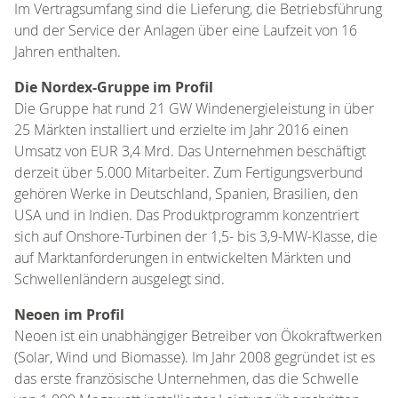
Im Vertragsumfang sind die Lieferung, die Betriebsführung
und der Service der Anlagen über eine Laufzeit von 16
Jahren enthalten.
Die Nordex-Gruppe im Profil
Die Gruppe hat rund 21 GW Windenergieleistung in über
25 Märkten installiert und erzielte im Jahr 2016 einen
Umsatz von EUR 3,4 Mrd. Das Unternehmen beschäftigt
derzeit über 5.000 Mitarbeiter. Zum Fertigungsverbund
gehören Werke in Deutschland, Spanien, Brasilien, den
USA und in Indien. Das Produktprogramm konzentriert
sich auf Onshore-Turbinen der 1,5- bis 3,9-MW-Klasse, die
auf Marktanforderungen in entwickelten Märkten und
Schwellenländern ausgelegt sind.
Neoen im Profil
Neoen ist ein unabhängiger Betreiber von Ökokraftwerken
(Solar, Wind und Biomasse). Im Jahr 2008 gegründet ist es
das erste französische Unternehmen, das die Schwelle