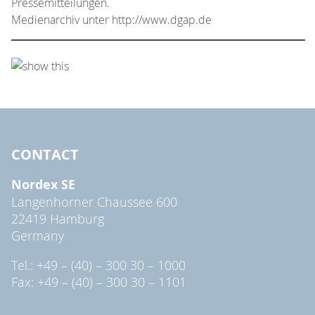
Pressemitteilungen.
Medienarchiv unter http://www.dgap.de
CONTACT
Nordex SE
Langenhorner Chaussee 600
22419 Hamburg
Germany
Tel.: +49 – (40) – 300 30 – 1000
Fax: +49 – (40) – 300 30 – 1101