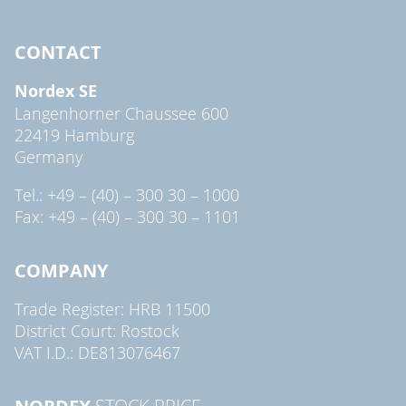
CONTACT
Nordex SE
Langenhorner Chaussee 600
22419 Hamburg
Germany
Tel.: +49 – (40) – 300 30 – 1000
Fax: +49 – (40) – 300 30 – 1101
COMPANY
Trade Register: HRB 11500
District Court: Rostock
VAT I.D.: DE813076467