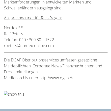
Marktanforderungen in entwickelten Märkten und
Schwellenländern ausgelegt sind.
Ansprechpartner für Rückfragen:
Nordex SE
Ralf Peters
Telefon: 040 / 300 30 – 1522
rpeters@nordex-online.com
Die DGAP Distributionsservices umfassen gesetzliche
Meldepflichten, Corporate News/Finanznachrichten und
Pressemitteilungen.
Medienarchiv unter http://www.dgap.de