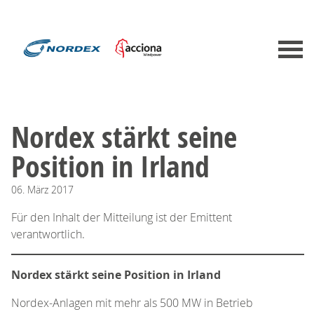
Nordex stärkt seine
Position in Irland
06.
März
2017
Für den Inhalt der Mitteilung ist der Emittent
verantwortlich.
Nordex stärkt seine Position in Irland
Nordex-Anlagen mit mehr als 500 MW in Betrieb