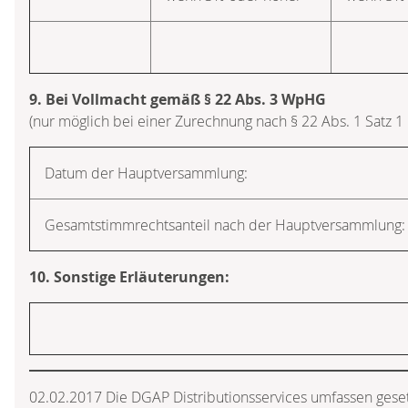
9. Bei Vollmacht gemäß § 22 Abs. 3 WpHG
(nur möglich bei einer Zurechnung nach § 22 Abs. 1 Satz 
Datum der Hauptversammlung:
Gesamtstimmrechtsanteil nach der Hauptversammlung:
10. Sonstige Erläuterungen:
02.02.2017 Die DGAP Distributionsservices umfassen geset