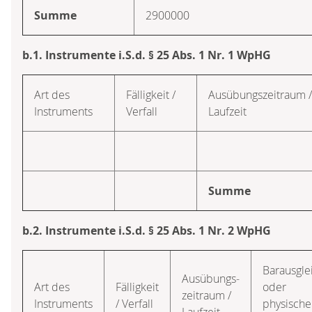
Summe
2900000
b.1. Instrumente i.S.d. § 25 Abs. 1 Nr. 1 WpHG
Art des
Fälligkeit /
Ausübungs­zeitraum /
Instruments
Verfall
Laufzeit
Summe
b.2. Instrumente i.S.d. § 25 Abs. 1 Nr. 2 WpHG
Barausgle
Ausübungs­
Art des
Fälligkeit
oder
zeitraum /
Instruments
/ Verfall
physische
Laufzeit