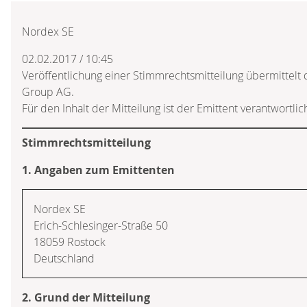
Nordex SE
02.02.2017 / 10:45
Veröffentlichung einer Stimmrechtsmitteilung übermittelt
Group AG.
Für den Inhalt der Mitteilung ist der Emittent verantwortlic
Stimmrechtsmitteilung
1. Angaben zum Emittenten
Nordex SE
Erich-Schlesinger-Straße 50
18059 Rostock
Deutschland
2. Grund der Mitteilung