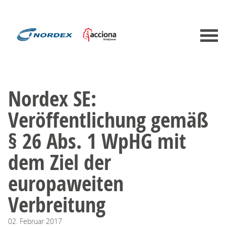
Nordex SE:
Veröffentlichung gemäß
§ 26 Abs. 1 WpHG mit
dem Ziel der
europaweiten
Verbreitung
02.
Februar
2017