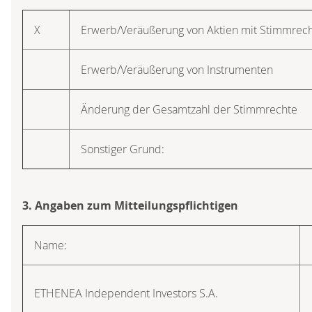
X
Erwerb/Veräußerung von Aktien mit Stimmrec
Erwerb/Veräußerung von Instrumenten
Änderung der Gesamtzahl der Stimmrechte
Sonstiger Grund:
3. Angaben zum Mitteilungspflichtigen
Name:
ETHENEA Independent Investors S.A.