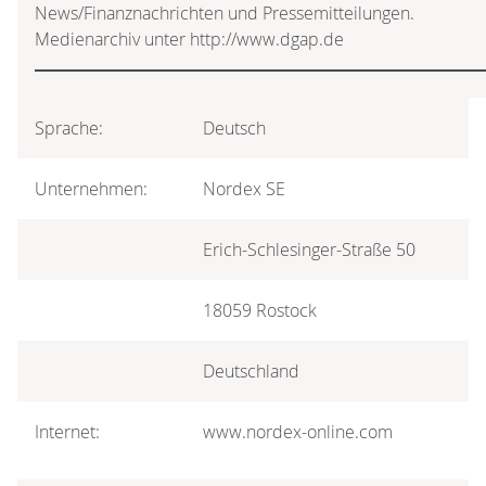
News/Finanznachrichten und Pressemitteilungen.
Medienarchiv unter http://www.dgap.de
Sprache:
Deutsch
Unternehmen:
Nordex SE
Erich-Schlesinger-Straße 50
18059 Rostock
Deutschland
Internet:
www.nordex-online.com