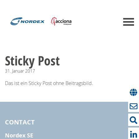
Sticky Post
31.
Januar
2017
Das ist ein Sticky Post ohne Beitragsbild.
CONTACT
Nordex SE