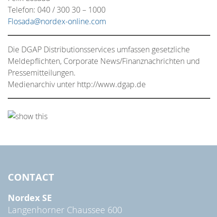
Telefon: 040 / 300 30 – 1000
Flosada@nordex-online.com
Die DGAP Distributionsservices umfassen gesetzliche
Meldepflichten, Corporate News/Finanznachrichten und
Pressemitteilungen.
Medienarchiv unter http://www.dgap.de
CONTACT
Nordex SE
Langenhorner Chaussee 600