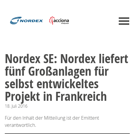
Nordex SE: Nordex liefert
fünf Großanlagen für
selbst entwickeltes
Projekt in Frankreich
18.
Juli
2016
Für den Inhalt der Mitteilung ist der Emittent
verantwortlich.