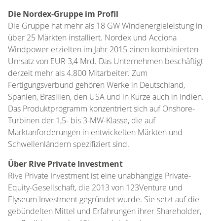
Die Nordex-Gruppe im Profil
Die Gruppe hat mehr als 18 GW Windenergieleistung in
über 25 Märkten installiert. Nordex und Acciona
Windpower erzielten im Jahr 2015 einen kombinierten
Umsatz von EUR 3,4 Mrd. Das Unternehmen beschäftigt
derzeit mehr als 4.800 Mitarbeiter. Zum
Fertigungsverbund gehören Werke in Deutschland,
Spanien, Brasilien, den USA und in Kürze auch in Indien.
Das Produktprogramm konzentriert sich auf Onshore-
Turbinen der 1,5- bis 3-MW-Klasse, die auf
Marktanforderungen in entwickelten Märkten und
Schwellenländern spezifiziert sind.
Über Rive Private Investment
Rive Private Investment ist eine unabhängige Private-
Equity-Gesellschaft, die 2013 von 123Venture und
Elyseum Investment gegründet wurde. Sie setzt auf die
gebündelten Mittel und Erfahrungen ihrer Shareholder,