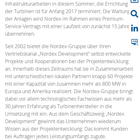
Infrastrukturarbeiten in diesem Sommer, die Errichtung
der Turbinen ist für Anfang 2017 terminiert. Die Wartung
der Anlagen wird Nordex im Rahmen eines Premium-
Service-Vertrags mit einer Laufzeit von zunächst 15 Jahren
übernehmen.
Seit 2002 bietet die Nordex-Gruppe über ihren
Vertriebskanal „Nordex Development“ selbst entwickelte
Projekte und Kooperationen bei der Projektentwicklung
an. Innerhalb dieses Zeitraums hat sie in Zusammenarbeit
mit unterschiedlichen lokalen Partnern knapp 60 Projekte
mit einer Kapazität von zusammen mehr als 800 MW in
Europa und Amerika realisiert. Die Nordex-Gruppe bringt
dabei vor allem technologisches Fachwissen aus mehr als
30 Jahren Erfahrung als Turbinenhersteller in die
Umsetzung mit ein. Aus dem Geschäftszweig „Nordex
Development“ gewinnt das Unternehmen wiederum
Wissen aus der Projektentwicklung: Das kommt Kunden
bei Aufträgen jedes Leistungsumfangs zugute.