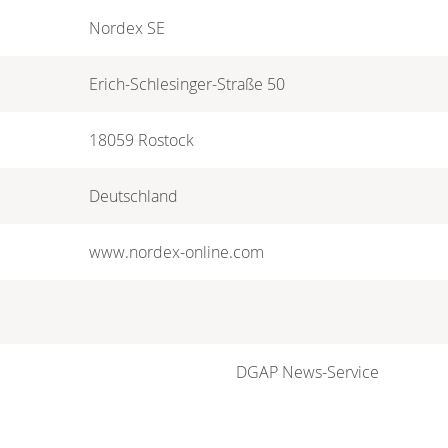
Nordex SE
Erich-Schlesinger-Straße 50
18059 Rostock
Deutschland
www.nordex-online.com
DGAP News-Service