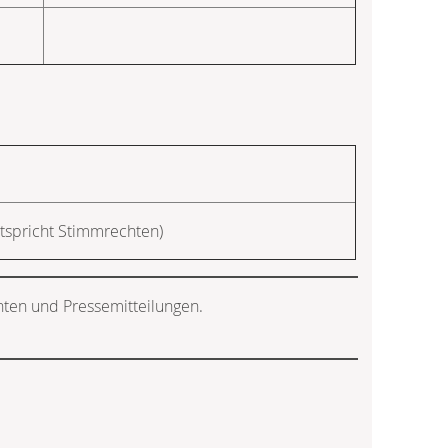
tspricht Stimmrechten)
hten und Pressemitteilungen.