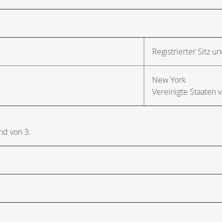
Registrierter Sitz un
New York
Vereinigte Staaten 
d von 3.