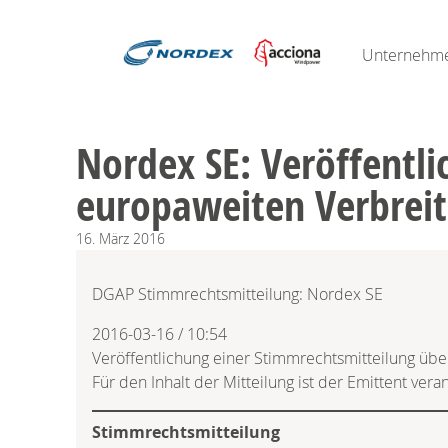
Unternehm
Nordex SE: Veröffentl
europaweiten Verbrei
16.
März
2016
DGAP Stimmrechtsmitteilung: Nordex SE
2016-03-16 / 10:54
Veröffentlichung einer Stimmrechtsmitteilung üb
Für den Inhalt der Mitteilung ist der Emittent veran
Stimmrechtsmitteilung