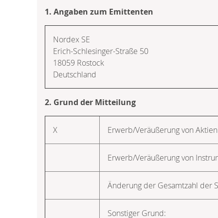
1. Angaben zum Emittenten
Nordex SE
Erich-Schlesinger-Straße 50
18059 Rostock
Deutschland
2. Grund der Mitteilung
X
Erwerb/Veräußerung von Aktien
Erwerb/Veräußerung von Instr
Änderung der Gesamtzahl der 
Sonstiger Grund: