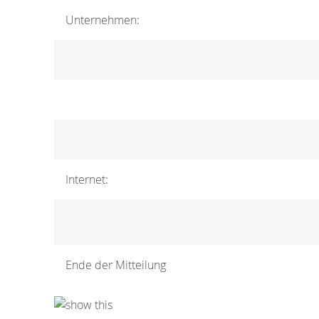
Unternehmen:
Internet:
Ende der Mitteilung