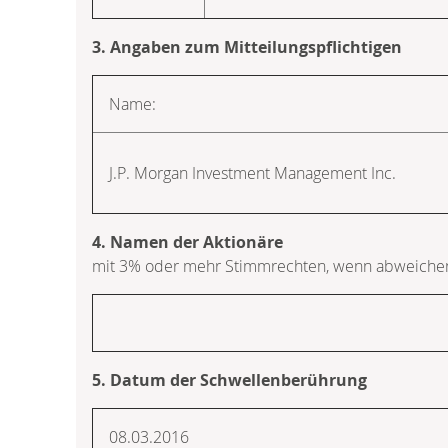
3. Angaben zum Mitteilungspflichtigen
Name:
J.P. Morgan Investment Management Inc.
4. Namen der Aktionäre
mit 3% oder mehr Stimmrechten, wenn abweichen
5. Datum der Schwellenberührung
08.03.2016