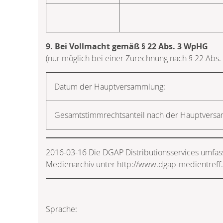
9. Bei Vollmacht gemäß § 22 Abs. 3 WpHG
(nur möglich bei einer Zurechnung nach § 22 Abs.
Datum der Hauptversammlung:
Gesamtstimmrechtsanteil nach der Hauptvers
2016-03-16 Die DGAP Distributionsservices umfas
Medienarchiv unter http://www.dgap-medientreff
Sprache: