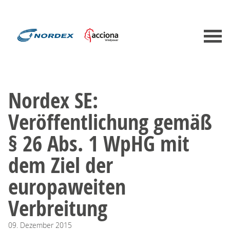
Nordex SE:
Veröffentlichung gemäß
§ 26 Abs. 1 WpHG mit
dem Ziel der
europaweiten
Verbreitung
09.
Dezember
2015