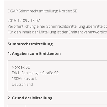
DGAP Stimmrechtsmitteilung: Nordex SE
2015-12-09 / 15:07
Veröffentlichung einer Stimmrechtsmitteilung übermittel
Für den Inhalt der Mitteilung ist der Emittent verantwortlic
Stimmrechtsmitteilung
1. Angaben zum Emittenten
Nordex SE
Erich-Schlesinger-Straße 50
18059 Rostock
Deutschland
2. Grund der Mitteilung