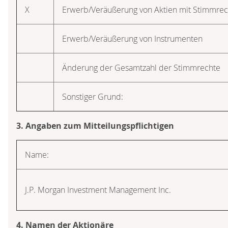
X
Erwerb/Veräußerung von Aktien mit Stimmre
Erwerb/Veräußerung von Instrumenten
Änderung der Gesamtzahl der Stimmrechte
Sonstiger Grund:
3. Angaben zum Mitteilungspflichtigen
Name:
J.P. Morgan Investment Management Inc.
4. Namen der Aktionäre