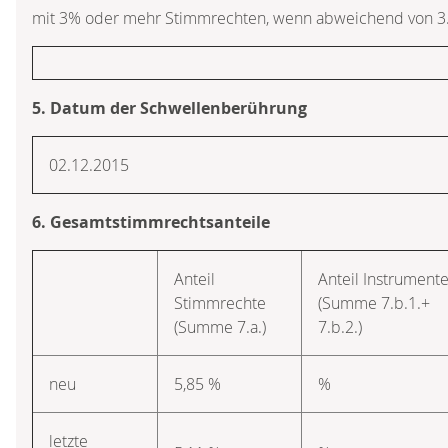
mit 3% oder mehr Stimmrechten, wenn abweichend von 3
5. Datum der Schwellenberührung
02.12.2015
6. Gesamtstimmrechtsanteile
Anteil
Anteil Instrument
Stimmrechte
(Summe 7.b.1.+
(Summe 7.a.)
7.b.2.)
neu
5,85 %
%
letzte