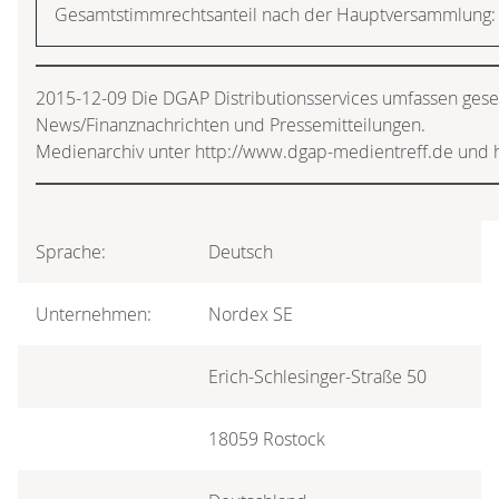
Gesamtstimmrechtsanteil nach der Hauptversammlung:
2015-12-09 Die DGAP Distributionsservices umfassen geset
News/Finanznachrichten und Pressemitteilungen.
Medienarchiv unter http://www.dgap-medientreff.de und 
Sprache:
Deutsch
Unternehmen:
Nordex SE
Erich-Schlesinger-Straße 50
18059 Rostock