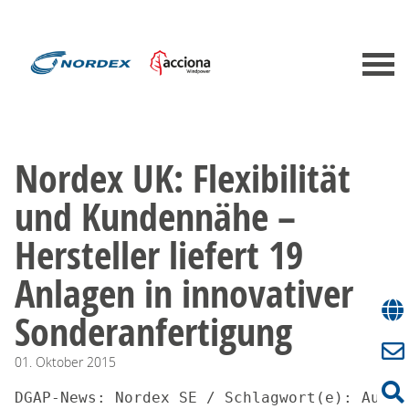
Nordex UK: Flexibilität
und Kundennähe –
Hersteller liefert 19
Anlagen in innovativer
Sonderanfertigung
01.
Oktober
2015
DGAP-News: Nordex SE / Schlagwort(e): Auftr