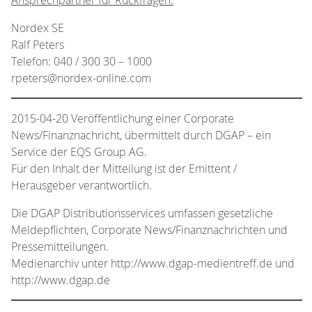
Nordex SE
Ralf Peters
Telefon: 040 / 300 30 – 1000
rpeters@nordex-online.com
2015-04-20 Veröffentlichung einer Corporate
News/Finanznachricht, übermittelt durch DGAP – ein
Service der EQS Group AG.
Für den Inhalt der Mitteilung ist der Emittent /
Herausgeber verantwortlich.
Die DGAP Distributionsservices umfassen gesetzliche
Meldepflichten, Corporate News/Finanznachrichten und
Pressemitteilungen.
Medienarchiv unter http://www.dgap-medientreff.de und
http://www.dgap.de