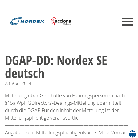
DGAP-DD: Nordex SE
deutsch
23.
April
2014
Mitteilung über Geschäfte von Führungspersonen nach
§15a WpHGDirectors‘-Dealings-Mitteilung übermittelt
durch die DGAP.Für den Inhalt der Mitteilung ist der
Mitteilungspflichtige verantwortlich.
—————————————————————————
Angaben zum MitteilungspflichtigenName: MaierVorname: