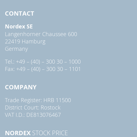
CONTACT
Nordex SE
Langenhorner Chaussee 600
22419 Hamburg
Germany
Tel.: +49 – (40) – 300 30 – 1000
Fax: +49 – (40) – 300 30 – 1101
COMPANY
Trade Register: HRB 11500
District Court: Rostock
VAT I.D.: DE813076467
NORDEX
STOCK PRICE