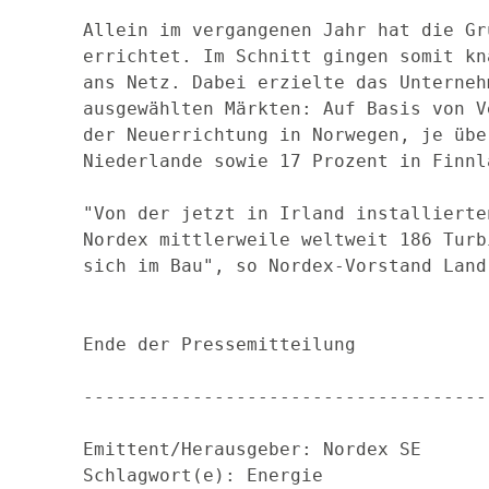
Allein im vergangenen Jahr hat die Gr
errichtet. Im Schnitt gingen somit kn
ans Netz. Dabei erzielte das Unterneh
ausgewählten Märkten: Auf Basis von V
der Neuerrichtung in Norwegen, je übe
Niederlande sowie 17 Prozent in Finnl
"Von der jetzt in Irland installierte
Nordex mittlerweile weltweit 186 Turb
sich im Bau", so Nordex-Vorstand Land
Ende der Pressemitteilung

-------------------------------------
Emittent/Herausgeber: Nordex SE

Schlagwort(e): Energie
