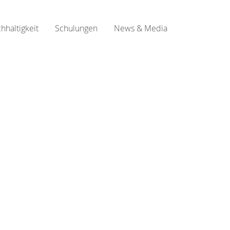
hhaltigkeit
Schulungen
News & Media