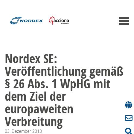
Nordex SE:
Veröffentlichung gemäß
§ 26 Abs. 1 WpHG mit
dem Ziel der
europaweiten
Verbreitung
03.
Dezember
2013