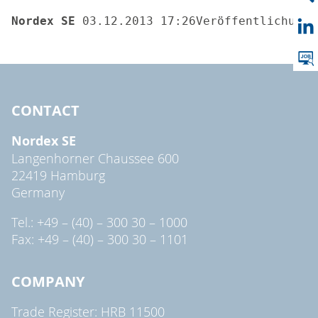
Nordex SE 
03.12.2013 17:26Veröffentlichung 
CONTACT
Nordex SE
Langenhorner Chaussee 600
22419 Hamburg
Germany
Tel.: +49 – (40) – 300 30 – 1000
Fax: +49 – (40) – 300 30 – 1101
COMPANY
Trade Register: HRB 11500