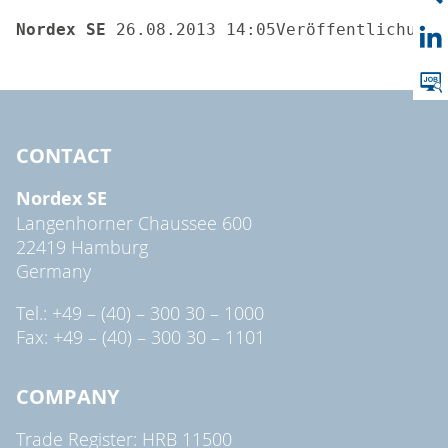
Nordex SE 
26.08.2013 14:05Veröffentlichung 
CONTACT
Nordex SE
Langenhorner Chaussee 600
22419 Hamburg
Germany
Tel.: +49 – (40) – 300 30 – 1000
Fax: +49 – (40) – 300 30 – 1101
COMPANY
Trade Register: HRB 11500