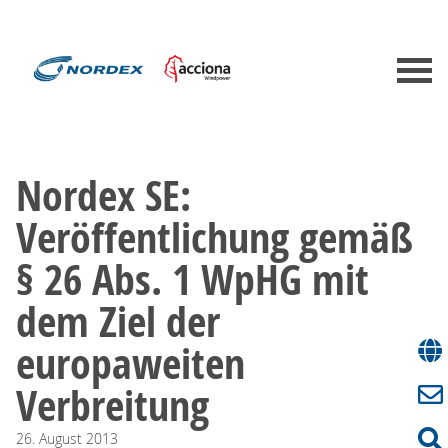
Nordex SE:
Veröffentlichung gemäß
§ 26 Abs. 1 WpHG mit
dem Ziel der
europaweiten
Verbreitung
26.
August
2013