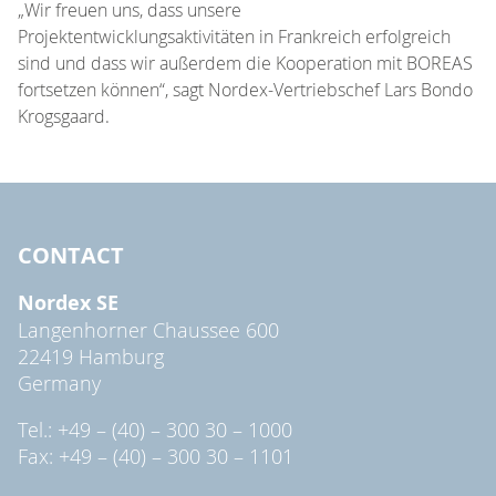
„Wir freuen uns, dass unsere
Projektentwicklungsaktivitäten in Frankreich erfolgreich
sind und dass wir außerdem die Kooperation mit BOREAS
fortsetzen können“, sagt Nordex-Vertriebschef Lars Bondo
Krogsgaard.
CONTACT
Nordex SE
Langenhorner Chaussee 600
22419 Hamburg
Germany
Tel.: +49 – (40) – 300 30 – 1000
Fax: +49 – (40) – 300 30 – 1101