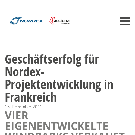
Geschäftserfolg für
Nordex-
Projektentwicklung in
Frankreich
16.
Dezember
2011
VIER
EIGENENTWICKELTE