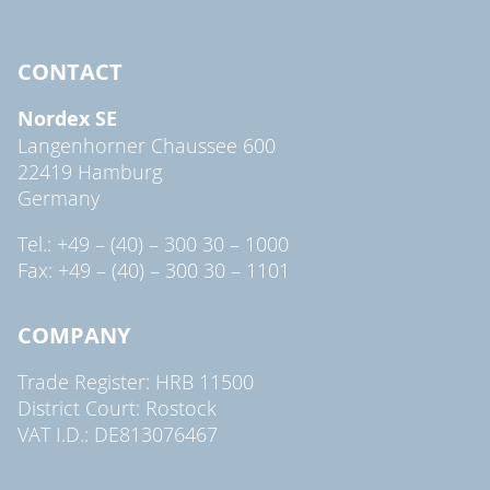
CONTACT
Nordex SE
Langenhorner Chaussee 600
22419 Hamburg
Germany
Tel.: +49 – (40) – 300 30 – 1000
Fax: +49 – (40) – 300 30 – 1101
COMPANY
Trade Register: HRB 11500
District Court: Rostock
VAT I.D.: DE813076467