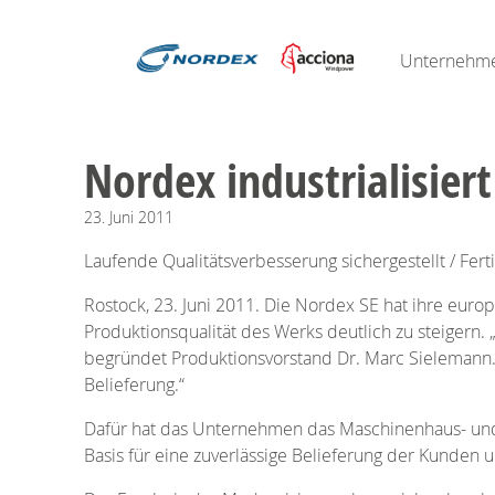
Unternehm
Nordex industrialisiert
23.
Juni
2011
Laufende Qualitätsverbesserung sichergestellt / Fer
Rostock, 23. Juni 2011. Die Nordex SE hat ihre europä
Produktionsqualität des Werks deutlich zu steigern.
begründet Produktionsvorstand Dr. Marc Sielemann.
Belieferung.“
Dafür hat das Unternehmen das Maschinenhaus- und Sc
Basis für eine zuverlässige Belieferung der Kunden u