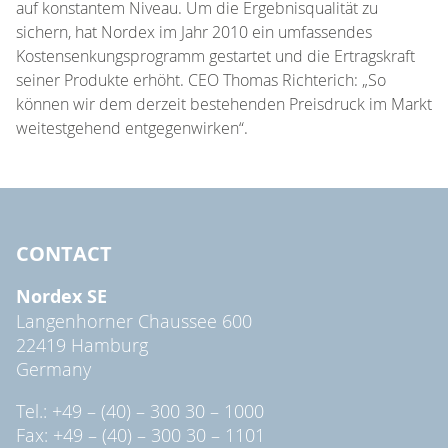
auf konstantem Niveau. Um die Ergebnisqualität zu
sichern, hat Nordex im Jahr 2010 ein umfassendes
Kostensenkungsprogramm gestartet und die Ertragskraft
seiner Produkte erhöht. CEO Thomas Richterich: „So
können wir dem derzeit bestehenden Preisdruck im Markt
weitestgehend entgegenwirken“.
CONTACT
Nordex SE
Langenhorner Chaussee 600
22419 Hamburg
Germany
Tel.: +49 – (40) – 300 30 – 1000
Fax: +49 – (40) – 300 30 – 1101