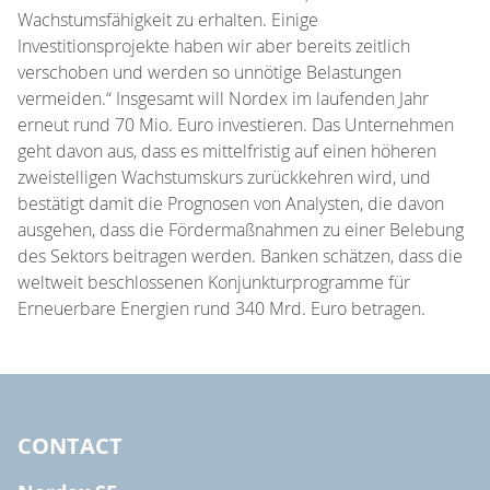
Wachstumsfähigkeit zu erhalten. Einige
Investitionsprojekte haben wir aber bereits zeitlich
verschoben und werden so unnötige Belastungen
vermeiden.“ Insgesamt will Nordex im laufenden Jahr
erneut rund 70 Mio. Euro investieren. Das Unternehmen
geht davon aus, dass es mittelfristig auf einen höheren
zweistelligen Wachstumskurs zurückkehren wird, und
bestätigt damit die Prognosen von Analysten, die davon
ausgehen, dass die Fördermaßnahmen zu einer Belebung
des Sektors beitragen werden. Banken schätzen, dass die
weltweit beschlossenen Konjunkturprogramme für
Erneuerbare Energien rund 340 Mrd. Euro betragen.
CONTACT