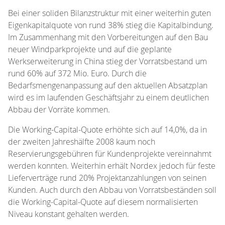
Bei einer soliden Bilanzstruktur mit einer weiterhin guten
Eigenkapitalquote von rund 38% stieg die Kapitalbindung.
Im Zusammenhang mit den Vorbereitungen auf den Bau
neuer Windparkprojekte und auf die geplante
Werkserweiterung in China stieg der Vorratsbestand um
rund 60% auf 372 Mio. Euro. Durch die
Bedarfsmengenanpassung auf den aktuellen Absatzplan
wird es im laufenden Geschäftsjahr zu einem deutlichen
Abbau der Vorräte kommen.
Die Working-Capital-Quote erhöhte sich auf 14,0%, da in
der zweiten Jahreshälfte 2008 kaum noch
Reservierungsgebühren für Kundenprojekte vereinnahmt
werden konnten. Weiterhin erhält Nordex jedoch für feste
Lieferverträge rund 20% Projektanzahlungen von seinen
Kunden. Auch durch den Abbau von Vorratsbeständen soll
die Working-Capital-Quote auf diesem normalisierten
Niveau konstant gehalten werden.