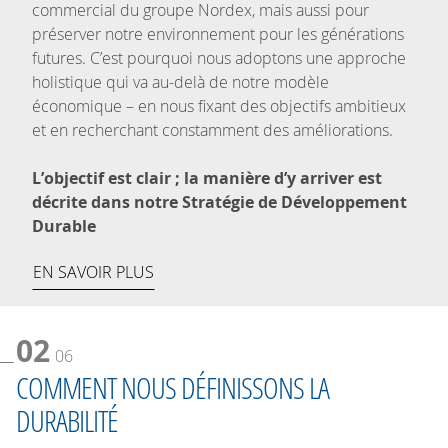
commercial du groupe Nordex, mais aussi pour
préserver notre environnement pour les générations
futures. C’est pourquoi nous adoptons une approche
holistique qui va au-delà de notre modèle
économique – en nous fixant des objectifs ambitieux
et en recherchant constamment des améliorations.
L’objectif est clair ; la manière d’y arriver est
décrite dans notre Stratégie de Développement
Durable
EN SAVOIR PLUS
02
06
COMMENT NOUS DÉFINISSONS LA
DURABILITÉ