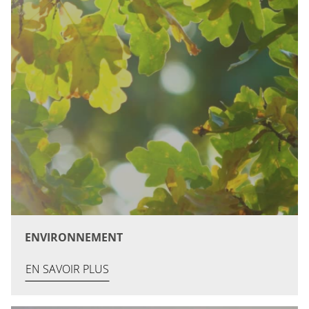
ENVIRONNEMENT
EN SAVOIR PLUS