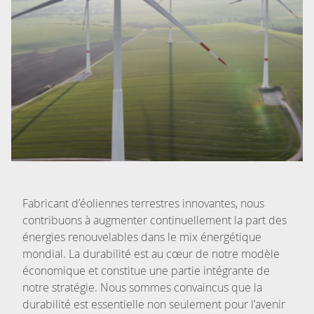
Fabricant d’éoliennes terrestres innovantes, nous
contribuons à augmenter continuellement la part des
énergies renouvelables dans le mix énergétique
mondial. La durabilité est au cœur de notre modèle
économique et constitue une partie intégrante de
notre stratégie. Nous sommes convaincus que la
durabilité est essentielle non seulement pour l’avenir