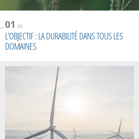
01
06
L’OBJECTIF : LA DURABILITÉ DANS TOUS LES
DOMAINES