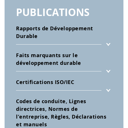
PUBLICATIONS
Rapports de Développement
Durable
Faits marquants sur le
développement durable
Certifications ISO/IEC
Codes de conduite, Lignes
directrices, Normes de
l’entreprise, Règles, Déclarations
et manuels