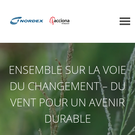
ENSEMBLE SUR LA VOIE
DU CHANGEMENT – DU
VENT POUR UN AVENIR
DURABLE