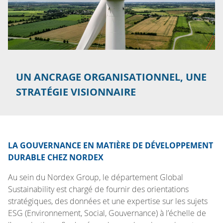
UN ANCRAGE ORGANISATIONNEL, UNE
STRATÉGIE VISIONNAIRE
LA GOUVERNANCE EN MATIÈRE DE DÉVELOPPEMENT
DURABLE CHEZ NORDEX
Au sein du Nordex Group, le département Global
Sustainability est chargé de fournir des orientations
stratégiques, des données et une expertise sur les sujets
ESG (Environnement, Social, Gouvernance) à l’échelle de