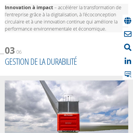
Innovation à impact
– accélérer la transformation de
l’entreprise grâce à la digitalisation, à l’écoconception
circulaire et à une innovation continue qui améliore la
performance environnementale et économique.
03
06
GESTION DE LA DURABILITÉ