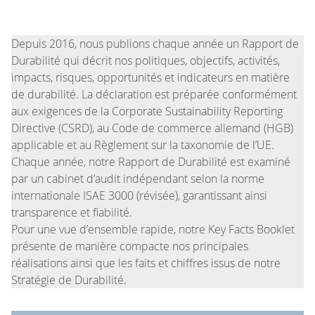
Depuis 2016, nous publions chaque année un Rapport de
Durabilité qui décrit nos politiques, objectifs, activités,
impacts, risques, opportunités et indicateurs en matière
de durabilité. La déclaration est préparée conformément
aux exigences de la Corporate Sustainability Reporting
Directive (CSRD), au Code de commerce allemand (HGB)
applicable et au Règlement sur la taxonomie de l’UE.
Chaque année, notre Rapport de Durabilité est examiné
par un cabinet d’audit indépendant selon la norme
internationale ISAE 3000 (révisée), garantissant ainsi
transparence et fiabilité.
Pour une vue d’ensemble rapide, notre Key Facts Booklet
présente de manière compacte nos principales
réalisations ainsi que les faits et chiffres issus de notre
Stratégie de Durabilité.