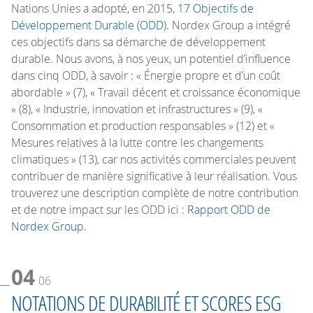
Nations Unies a adopté, en 2015,
17 Objectifs de
Développement Durable (ODD)
. Nordex Group a intégré
ces objectifs dans sa démarche de développement
durable. Nous avons, à nos yeux, un potentiel d’influence
dans cinq ODD, à savoir : « Énergie propre et d’un coût
abordable » (7), « Travail décent et croissance économique
» (8), « Industrie, innovation et infrastructures » (9), «
Consommation et production responsables » (12) et «
Mesures relatives à la lutte contre les changements
climatiques » (13), car nos activités commerciales peuvent
contribuer de manière significative à leur réalisation. Vous
trouverez une description complète de notre contribution
et de notre impact sur les ODD ici :
Rapport ODD de
Nordex Group
.
04
06
NOTATIONS DE DURABILITÉ ET SCORES ESG