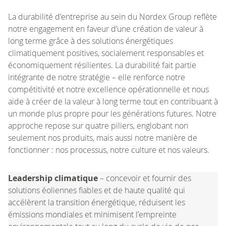
La durabilité d’entreprise au sein du Nordex Group reflète
notre engagement en faveur d’une création de valeur à
long terme grâce à des solutions énergétiques
climatiquement positives, socialement responsables et
économiquement résilientes. La durabilité fait partie
intégrante de notre stratégie – elle renforce notre
compétitivité et notre excellence opérationnelle et nous
aide à créer de la valeur à long terme tout en contribuant à
un monde plus propre pour les générations futures. Notre
approche repose sur quatre piliers, englobant non
seulement nos produits, mais aussi notre manière de
fonctionner : nos processus, notre culture et nos valeurs.
Leadership climatique
– concevoir et fournir des
solutions éoliennes fiables et de haute qualité qui
accélèrent la transition énergétique, réduisent les
émissions mondiales et minimisent l’empreinte