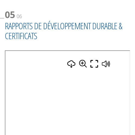
05
06
RAPPORTS DE DÉVELOPPEMENT DURABLE &
CERTIFICATS