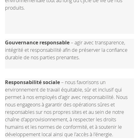
environnementale tout au long du cycle de vie de nos
produits.
Gouvernance responsable
– agir avec transparence,
intégrité et responsabilité afin de préserver la confiance
durable de nos parties prenantes.
Responsabilité sociale
– nous favorisons un
environnement de travail équitable, sûr et inclusif qui
permet à nos employés d’agir avec responsabilité. Nous
nous engageons à garantir des opérations sûres et
responsables sur nos propres sites et au sein de notre
chaîne d’approvisionnement, à respecter les droits
humains et les normes de conformité, et à soutenir le
développement local ainsi que l’accès à l’énergie.