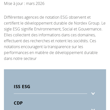
Mise à jour : mars 2026
Différentes agences de notation ESG observent et
certifient le développement durable de Nordex Group. Le
sigle ESG signifie Environnement, Social et Gouvernance.
Elles collectent des informations dans ces domaines,
effectuent des recherches et notent les sociétés. Ces
notations encouragent la transparence sur les
performances en matière de développement durable
dans notre secteur
ISS ESG
CDP