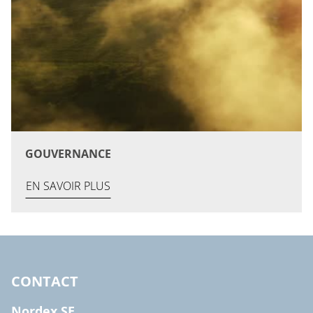
GOUVERNANCE
EN SAVOIR PLUS
CONTACT
Nordex SE