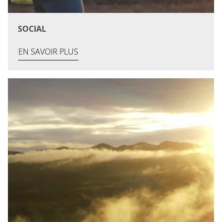
SOCIAL
EN SAVOIR PLUS