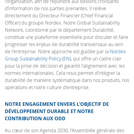
l’organisation, afin de répondre aux besoins croissants
d’information de nos parties prenantes. Il relève
directement du Directeur Financier (Chief Financial
Officer) du groupe Nordex. Notre Global Sustainability
Network, coordonné par le département Durabilité,
constitue une plateforme essentielle pour discuter et faire
progresser les enjeux de durabilité transversaux au sein
de l’entreprise. Notre approche est guidée par la
Nordex
Group Sustainability Policy (EN)
, qui offre un cadre clair
pour la prise de décision et garantit l’alignement avec les
normes internationales. Cela nous permet d’intégrer la
durabilité de manière systématique dans nos produits, nos
opérations et notre culture d’entreprise.
NOTRE ENGAGEMENT ENVERS L’OBJECTIF DE
DÉVELOPPEMENT DURABLE ET NOTRE
CONTRIBUTION AUX ODD
Au cœur de son Agenda 2030, l’Assemblée générale des