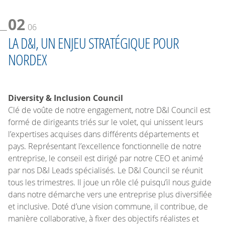
02
06
LA D&I, UN ENJEU STRATÉGIQUE POUR
NORDEX
Diversity & Inclusion Council
Clé de voûte de notre engagement, notre D&I Council est
formé de dirigeants triés sur le volet, qui unissent leurs
l’expertises acquises dans différents départements et
pays. Représentant l’excellence fonctionnelle de notre
entreprise, le conseil est dirigé par notre CEO et animé
par nos D&I Leads spécialisés. Le D&I Council se réunit
tous les trimestres. Il joue un rôle clé puisqu’il nous guide
dans notre démarche vers une entreprise plus diversifiée
et inclusive. Doté d’une vision commune, il contribue, de
manière collaborative, à fixer des objectifs réalistes et