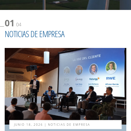
01
04
NOTICIAS DE EMPRESA
JUNIO 18, 2026
| NOTICIAS DE EMPRESA