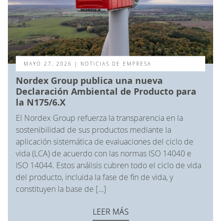
MAYO 27, 2026
| NOTICIAS DE EMPRESA
Nordex Group publica una nueva
Declaración Ambiental de Producto para
la N175/6.X
El Nordex Group refuerza la transparencia en la
sostenibilidad de sus productos mediante la
aplicación sistemática de evaluaciones del ciclo de
vida (LCA) de acuerdo con las normas ISO 14040 e
ISO 14044. Estos análisis cubren todo el ciclo de vida
del producto, incluida la fase de fin de vida, y
constituyen la base de […]
LEER MÁS