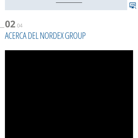
02
04
ACERCA DEL NORDEX GROUP