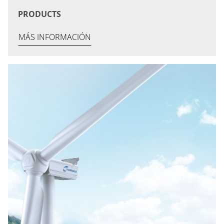
PRODUCTS
MÁS INFORMACIÓN