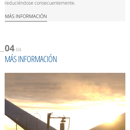
reduciéndose consecuentemente.
MÁS INFORMACIÓN
04
04
MÁS INFORMACIÓN