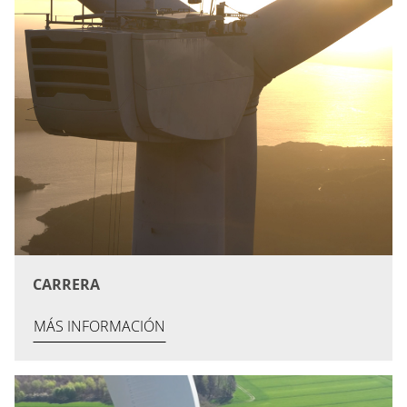
CARRERA
MÁS INFORMACIÓN