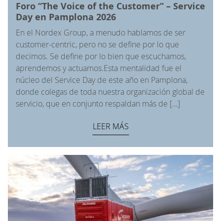
Foro “The Voice of the Customer” – Service
Day en Pamplona 2026
En el Nordex Group, a menudo hablamos de ser
customer-centric, pero no se define por lo que
decimos. Se define por lo bien que escuchamos,
aprendemos y actuamos.Esta mentalidad fue el
núcleo del Service Day de este año en Pamplona,
donde colegas de toda nuestra organización global de
servicio, que en conjunto respaldan más de […]
LEER MÁS