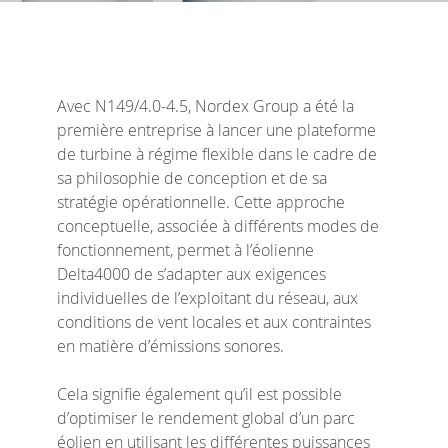
Avec N149/4.0-4.5, Nordex Group a été la
première entreprise à lancer une plateforme
de turbine à régime flexible dans le cadre de
sa philosophie de conception et de sa
stratégie opérationnelle. Cette approche
conceptuelle, associée à différents modes de
fonctionnement, permet à l’éolienne
Delta4000 de s’adapter aux exigences
individuelles de l’exploitant du réseau, aux
conditions de vent locales et aux contraintes
en matière d’émissions sonores.
Cela signifie également qu’il est possible
d’optimiser le rendement global d’un parc
éolien en utilisant les différentes puissances