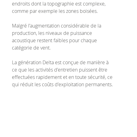
endroits dont la topographie est complexe,
comme par exemple les zones boisées.
Malgré l’augmentation considérable de la
production, les niveaux de puissance
acoustique restent faibles pour chaque
catégorie de vent.
La génération Delta est conçue de manière à
ce que les activités d’entretien puissent être
effectuées rapidement et en toute sécurité, ce
qui réduit les coûts d’exploitation permanents.