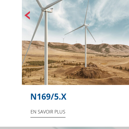
N169/5.X
EN SAVOIR PLUS