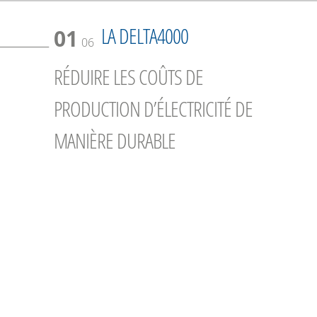
LA DELTA4000
01
06
RÉDUIRE LES COÛTS DE
PRODUCTION D’ÉLECTRICITÉ DE
MANIÈRE DURABLE