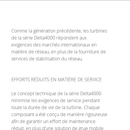
Comme la génération précédente, les turbines
de la série Delta4000 répondent aux
exigences des marchés internationaux en
matière de réseau, en plus de la fourniture de
services de stabilisation du réseau.
EFFORTS RÉDUITS EN MATIÈRE DE SERVICE
Le concept technique de la série Delta4000
minimise les exigences de service pendant
toute la durée de vie de la turbine. Chaque
composant a été conçu de manière rigoureuse
afin de garantir un effort de maintenance
réduit, en plus d’une solution de grue mobile