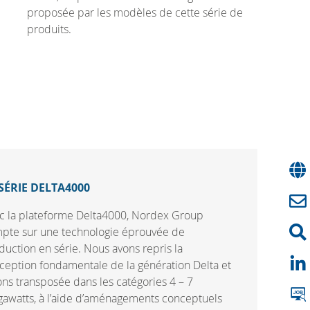
proposée par les modèles de cette série de
produits.
SÉRIE DELTA4000
c la plateforme Delta4000, Nordex Group
pte sur une technologie éprouvée de
duction en série. Nous avons repris la
ception fondamentale de la génération Delta et
vons transposée dans les catégories 4 – 7
awatts, à l’aide d’aménagements conceptuels