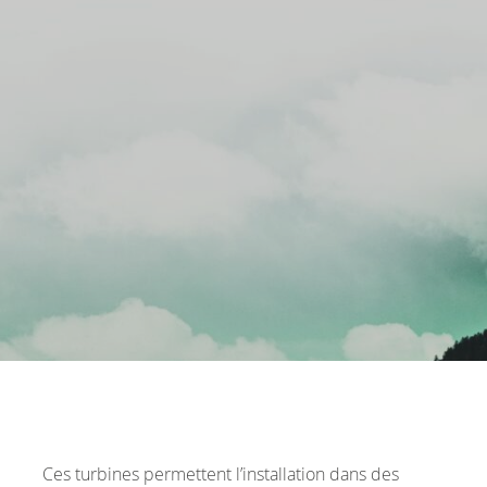
Ces turbines permettent l’installation dans des