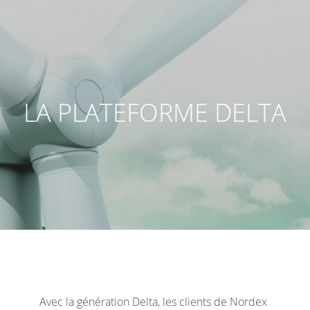
LA PLATEFORME DELTA
Avec la génération Delta, les clients de Nordex