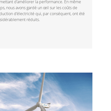
mettant d’améliorer la performance. En même
ps, nous avons gardé un œil sur les coûts de
duction d’électricité qui, par conséquent, ont été
sidérablement réduits.