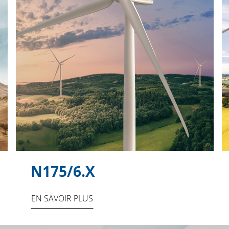
N175/6.X
EN SAVOIR PLUS