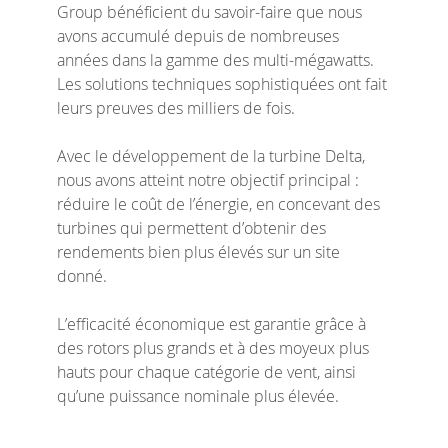
Group bénéficient du savoir-faire que nous
avons accumulé depuis de nombreuses
années dans la gamme des multi-mégawatts.
Les solutions techniques sophistiquées ont fait
leurs preuves des milliers de fois.
Avec le développement de la turbine Delta,
nous avons atteint notre objectif principal :
réduire le coût de l’énergie, en concevant des
turbines qui permettent d’obtenir des
rendements bien plus élevés sur un site
donné.
L’efficacité économique est garantie grâce à
des rotors plus grands et à des moyeux plus
hauts pour chaque catégorie de vent, ainsi
qu’une puissance nominale plus élevée.