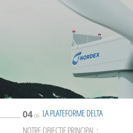
LA PLATEFORME DELTA
04
06
NOTRE OBJECTIF PRINCIPAL :