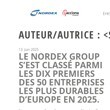
Ent
AUTEUR/AUTRICE : 
13.
Juin
2025
LE NORDEX GROUP
S’EST CLASSÉ PARMI
LES DIX PREMIERS
DES 50 ENTREPRISES
LES PLUS DURABLES
D’EUROPE EN 2025.