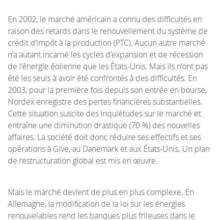
En 2002, le marché américain a connu des difficultés en
raison des retards dans le renouvellement du système de
crédit d’impôt à la production (PTC). Aucun autre marché
n’a autant incarné les cycles d’expansion et de récession
de l’énergie éolienne que les États-Unis. Mais ils n’ont pas
été les seuls à avoir été confrontés à des difficultés. En
2003, pour la première fois depuis son entrée en bourse,
Nordex enregistre des pertes financières substantielles.
Cette situation suscite des inquiétudes sur le marché et
entraîne une diminution drastique (70 %) des nouvelles
affaires. La société doit donc réduire ses effectifs et ses
opérations à Give, au Danemark et aux États-Unis. Un plan
de restructuration global est mis en œuvre.
Mais le marché devient de plus en plus complexe. En
Allemagne, la modification de la loi sur les énergies
renouvelables rend les banques plus frileuses dans le