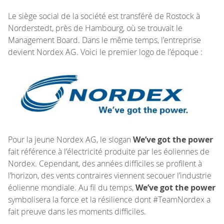
Le siège social de la société est transféré de Rostock à
Norderstedt, près de Hambourg, où se trouvait le
Management Board. Dans le même temps, l’entreprise
devient Nordex AG. Voici le premier logo de l’époque :
Pour la jeune Nordex AG, le slogan
We’ve got the power
fait référence à l’électricité produite par les éoliennes de
Nordex. Cependant, des années difficiles se profilent à
l’horizon, des vents contraires viennent secouer l’industrie
éolienne mondiale. Au fil du temps,
We’ve got the power
symbolisera la force et la résilience dont #TeamNordex a
fait preuve dans les moments difficiles.