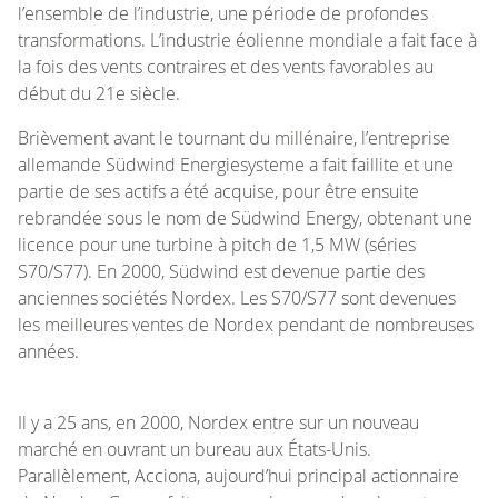
l’ensemble de l’industrie, une période de profondes
transformations. L’industrie éolienne mondiale a fait face à
la fois des vents contraires et des vents favorables au
début du 21e siècle.
Brièvement avant le tournant du millénaire, l’entreprise
allemande Südwind Energiesysteme a fait faillite et une
partie de ses actifs a été acquise, pour être ensuite
rebrandée sous le nom de Südwind Energy, obtenant une
licence pour une turbine à pitch de 1,5 MW (séries
S70/S77). En 2000, Südwind est devenue partie des
anciennes sociétés Nordex. Les S70/S77 sont devenues
les meilleures ventes de Nordex pendant de nombreuses
années.
Il y a 25 ans, en 2000, Nordex entre sur un nouveau
marché en ouvrant un bureau aux États-Unis.
Parallèlement, Acciona, aujourd’hui principal actionnaire