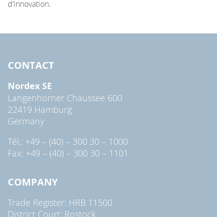
d’innovation.
CONTACT
Nordex SE
Langenhorner Chaussee 600
22419 Hamburg
Germany
Tél.: +49 – (40) – 300 30 – 1000
Fax: +49 – (40) – 300 30 – 1101
COMPANY
Trade Register: HRB 11500
District Court: Rostock