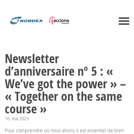
Newsletter
d’anniversaire nº 5 : «
We’ve got the power » –
« Together on the same
course »
16.
mai
2025
Pour comprendre où nous allons, il est essentiel de bien