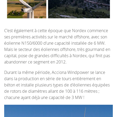
C’est également à cette époque que Nordex commence
ses premières activités sur le marché offshore, avec son
éolienne N150/6000 d’une capacité installée de 6 MW.
Mais le secteur des éoliennes offshore, très gourmand en
capital, pose de grandes difficultés à Nordex, qui finit pas
abandonner ce segment en 2012.
Durant la même période, Acciona Windpower se lance
dans la production en série de tours entièrement en
béton et installe plusieurs types de d’éoliennes équipées
de rotors de diamètres allant de 100 à 116 mètres ;
chacune ayant déjà une capacité de 3 MW !