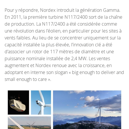
Pour y répondre, Nordex introduit la génération Gamma.
En 2011, la première turbine N117/2400 sort de la chaîne
de production. La N117/2400 a été considérée comme
une révolution dans l’éolien, en particulier pour les sites à
vents faibles. Au lieu de se concentrer uniquement sur la
capacité installée la plus élevée, l’innovation clé a été
d’associer un rotor de 117 mètres de diamètre et une
puissance nominale installée de 2,4 MW. Les ventes
augmentent et Nordex renoue avec la croissance, en
adoptant en interne son slogan « big enough to deliver and
small enough to care ».