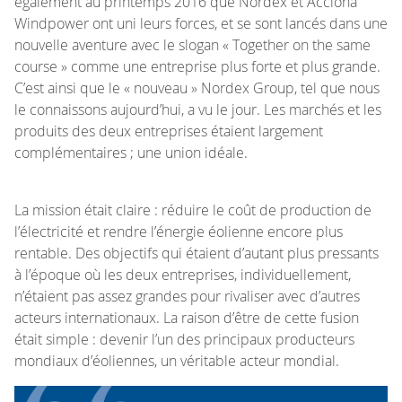
également au printemps 2016 que Nordex et Acciona
Windpower ont uni leurs forces, et se sont lancés dans une
nouvelle aventure avec le slogan « Together on the same
course » comme une entreprise plus forte et plus grande.
C’est ainsi que le « nouveau » Nordex Group, tel que nous
le connaissons aujourd’hui, a vu le jour. Les marchés et les
produits des deux entreprises étaient largement
complémentaires ; une union idéale.
La mission était claire : réduire le coût de production de
l’électricité et rendre l’énergie éolienne encore plus
rentable. Des objectifs qui étaient d’autant plus pressants
à l’époque où les deux entreprises, individuellement,
n’étaient pas assez grandes pour rivaliser avec d’autres
acteurs internationaux. La raison d’être de cette fusion
était simple : devenir l’un des principaux producteurs
mondiaux d’éoliennes, un véritable acteur mondial.