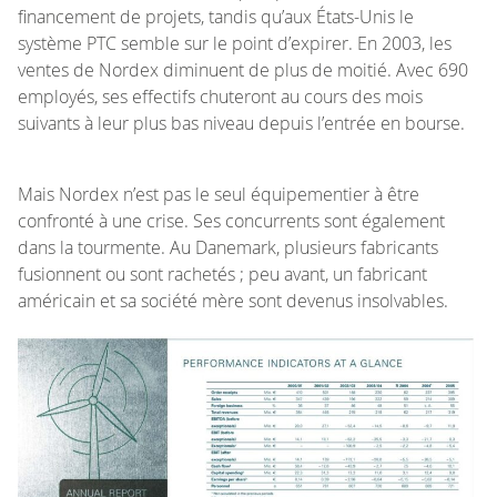
financement de projets, tandis qu’aux États-Unis le
système PTC semble sur le point d’expirer. En 2003, les
ventes de Nordex diminuent de plus de moitié. Avec 690
employés, ses effectifs chuteront au cours des mois
suivants à leur plus bas niveau depuis l’entrée en bourse.
Mais Nordex n’est pas le seul équipementier à être
confronté à une crise. Ses concurrents sont également
dans la tourmente. Au Danemark, plusieurs fabricants
fusionnent ou sont rachetés ; peu avant, un fabricant
américain et sa société mère sont devenus insolvables.