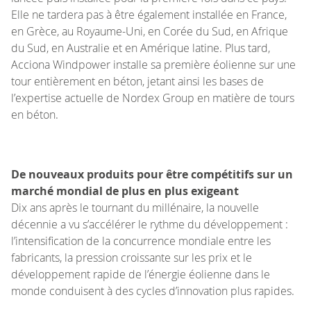
Elle ne tardera pas à être également installée en France,
en Grèce, au Royaume-Uni, en Corée du Sud, en Afrique
du Sud, en Australie et en Amérique latine. Plus tard,
Acciona Windpower installe sa première éolienne sur une
tour entièrement en béton, jetant ainsi les bases de
l’expertise actuelle de Nordex Group en matière de tours
en béton.
De nouveaux produits pour être compétitifs sur un
marché mondial de plus en plus exigeant
Dix ans après le tournant du millénaire, la nouvelle
décennie a vu s’accélérer le rythme du développement :
l’intensification de la concurrence mondiale entre les
fabricants, la pression croissante sur les prix et le
développement rapide de l’énergie éolienne dans le
monde conduisent à des cycles d’innovation plus rapides.