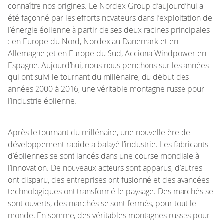
connaître nos origines. Le Nordex Group d’aujourd’hui a
été façonné par les efforts novateurs dans l’exploitation de
l’énergie éolienne à partir de ses deux racines principales
: en Europe du Nord, Nordex au Danemark et en
Allemagne ;et en Europe du Sud, Acciona Windpower en
Espagne. Aujourd’hui, nous nous penchons sur les années
qui ont suivi le tournant du millénaire, du début des
années 2000 à 2016, une véritable montagne russe pour
l’industrie éolienne.
Après le tournant du millénaire, une nouvelle ère de
développement rapide a balayé l’industrie. Les fabricants
d’éoliennes se sont lancés dans une course mondiale à
l’innovation. De nouveaux acteurs sont apparus, d’autres
ont disparu, des entreprises ont fusionné et des avancées
technologiques ont transformé le paysage. Des marchés se
sont ouverts, des marchés se sont fermés, pour tout le
monde. En somme, des véritables montagnes russes pour