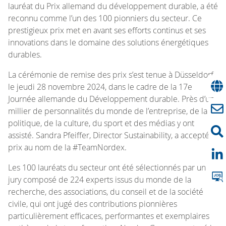
lauréat du Prix allemand du développement durable, a été
reconnu comme l’un des 100 pionniers du secteur. Ce
prestigieux prix met en avant ses efforts continus et ses
innovations dans le domaine des solutions énergétiques
durables.
La cérémonie de remise des prix s’est tenue à Düsseldorf
le jeudi 28 novembre 2024, dans le cadre de la 17e
Journée allemande du Développement durable. Près d’un
millier de personnalités du monde de l’entreprise, de la
politique, de la culture, du sport et des médias y ont
assisté. Sandra Pfeiffer, Director Sustainability, a accepté le
prix au nom de la #TeamNordex.
Les 100 lauréats du secteur ont été sélectionnés par un
jury composé de 224 experts issus du monde de la
recherche, des associations, du conseil et de la société
civile, qui ont jugé des contributions pionnières
particulièrement efficaces, performantes et exemplaires