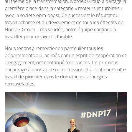
au thème de la transformation. Nordex Group a partagé la
première place dans la catégorie « moteurs et turbines »
avec la société ebm-papst. Ce succès est le résultat du
travail acharné et du dévouement de tous les effectifs de
Nordex Group. Très soudée, notre équipe continue à
travailler pour un avenir durable.
Nous tenons à remercier en particulier tous les
départements qui, animés par un esprit de coopération et
d’engagement, ont contribué à ce succès. Ce prix nous
encourage à poursuivre notre mission et à continuer notre
travail de pionnier dans le domaine des énergies
renouvelables.