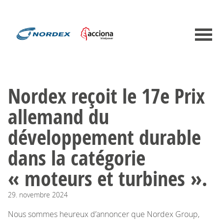
Nordex reçoit le 17e Prix
allemand du
développement durable
dans la catégorie
« moteurs et turbines ».
29.
novembre
2024
Nous sommes heureux d’annoncer que Nordex Group,