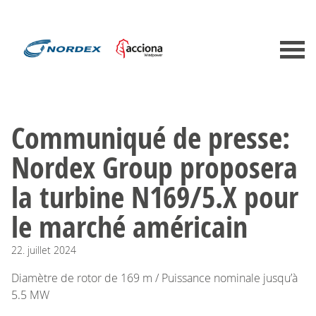
Communiqué de presse:
Nordex Group proposera
la turbine N169/5.X pour
le marché américain
22.
juillet
2024
Diamètre de rotor de 169 m / Puissance nominale jusqu’à
5.5 MW