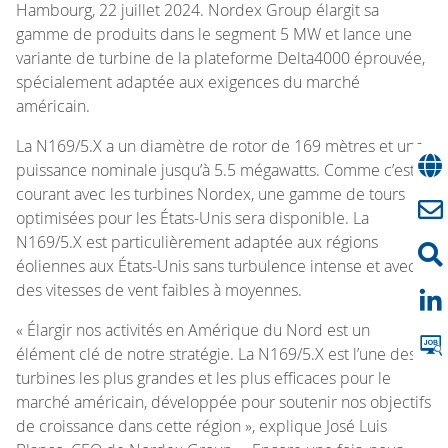
Hambourg, 22 juillet 2024. Nordex Group élargit sa
gamme de produits dans le segment 5 MW et lance une
variante de turbine de la plateforme Delta4000 éprouvée,
spécialement adaptée aux exigences du marché
américain.
La N169/5.X a un diamètre de rotor de 169 mètres et une
puissance nominale jusqu’à 5.5 mégawatts. Comme c’est
courant avec les turbines Nordex, une gamme de tours
optimisées pour les États-Unis sera disponible. La
N169/5.X est particulièrement adaptée aux régions
éoliennes aux États-Unis sans turbulence intense et avec
des vitesses de vent faibles à moyennes.
« Élargir nos activités en Amérique du Nord est un
élément clé de notre stratégie. La N169/5.X est l’une des
turbines les plus grandes et les plus efficaces pour le
marché américain, développée pour soutenir nos objectifs
de croissance dans cette région », explique José Luis