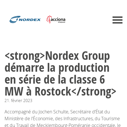
<strong>Nordex Group
démarre la production
en série de la classe 6
MW à Rostock</strong>
21.
février
2023
Accompagné du Jochen Schulte, Secrétaire d’État du
Ministère de l’Économie, des Infrastructures, du Tourisme
et du Travail de Mecklembourg-Poméranie occidentale, le