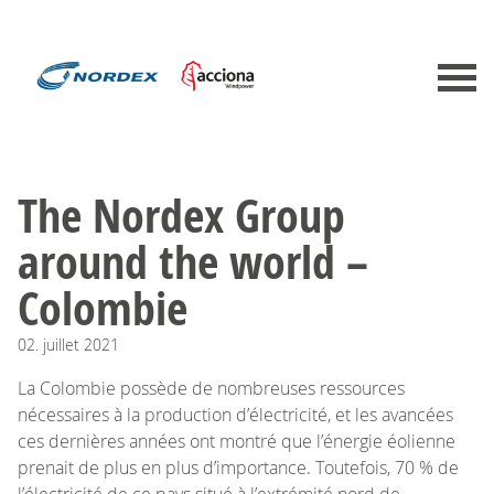
The Nordex Group
around the world –
Colombie
02.
juillet
2021
La Colombie possède de nombreuses ressources
nécessaires à la production d’électricité, et les avancées
ces dernières années ont montré que l’énergie éolienne
prenait de plus en plus d’importance. Toutefois, 70 % de
l’électricité de ce pays situé à l’extrémité nord de