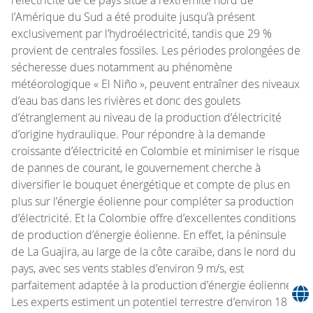
l’Amérique du Sud a été produite jusqu’à présent
exclusivement par l’hydroélectricité, tandis que 29 %
provient de centrales fossiles. Les périodes prolongées de
sécheresse dues notamment au phénomène
météorologique « El Niño », peuvent entraîner des niveaux
d’eau bas dans les rivières et donc des goulets
d’étranglement au niveau de la production d’électricité
d’origine hydraulique. Pour répondre à la demande
croissante d’électricité en Colombie et minimiser le risque
de pannes de courant, le gouvernement cherche à
diversifier le bouquet énergétique et compte de plus en
plus sur l’énergie éolienne pour compléter sa production
d’électricité. Et la Colombie offre d’excellentes conditions
de production d’énergie éolienne. En effet, la péninsule
de La Guajira, au large de la côte caraïbe, dans le nord du
pays, avec ses vents stables d’environ 9 m/s, est
parfaitement adaptée à la production d’énergie éolienne.
Les experts estiment un potentiel terrestre d’environ 18