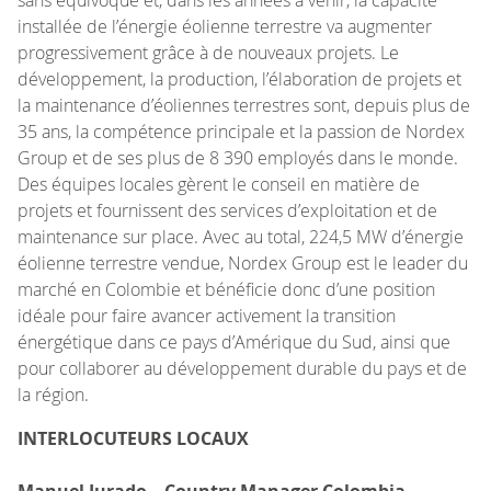
installée de l’énergie éolienne terrestre va augmenter
progressivement grâce à de nouveaux projets. Le
développement, la production, l’élaboration de projets et
la maintenance d’éoliennes terrestres sont, depuis plus de
35 ans, la compétence principale et la passion de Nordex
Group et de ses plus de 8 390 employés dans le monde.
Des équipes locales gèrent le conseil en matière de
projets et fournissent des services d’exploitation et de
maintenance sur place. Avec au total, 224,5 MW d’énergie
éolienne terrestre vendue, Nordex Group est le leader du
marché en Colombie et bénéficie donc d’une position
idéale pour faire avancer activement la transition
énergétique dans ce pays d’Amérique du Sud, ainsi que
pour collaborer au développement durable du pays et de
la région.
INTERLOCUTEURS LOCAUX
Manuel Jurado – Country Manager Colombia