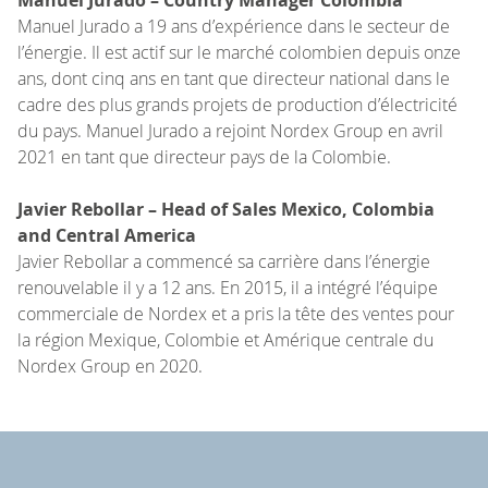
Manuel Jurado a 19 ans d’expérience dans le secteur de
l’énergie. Il est actif sur le marché colombien depuis onze
ans, dont cinq ans en tant que directeur national dans le
cadre des plus grands projets de production d’électricité
du pays. Manuel Jurado a rejoint Nordex Group en avril
2021 en tant que directeur pays de la Colombie.
Javier Rebollar – Head of Sales Mexico, Colombia
and Central America
Javier Rebollar a commencé sa carrière dans l’énergie
renouvelable il y a 12 ans. En 2015, il a intégré l’équipe
commerciale de Nordex et a pris la tête des ventes pour
la région Mexique, Colombie et Amérique centrale du
Nordex Group en 2020.