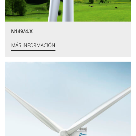
N149/4.X
MÁS INFORMACIÓN