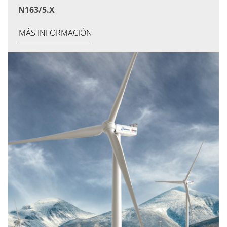
N163/5.X
MÁS INFORMACIÓN