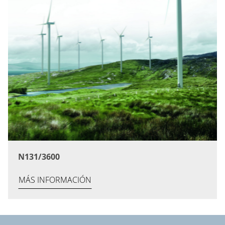
N131/3600
MÁS INFORMACIÓN