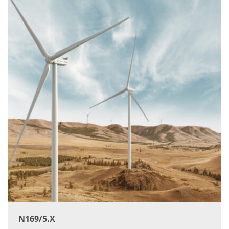
N169/5.X