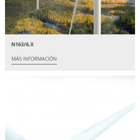
N163/6.X
MÁS INFORMACIÓN