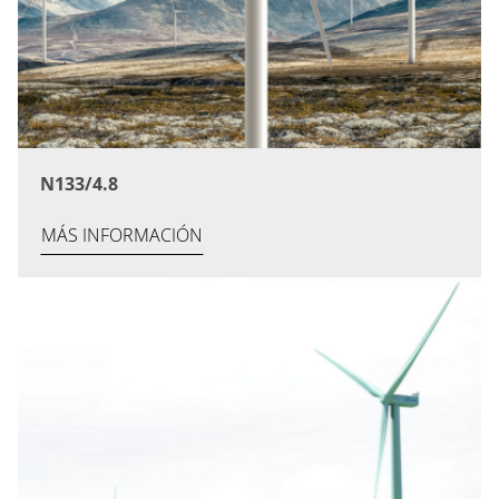
N133/4.8
MÁS INFORMACIÓN