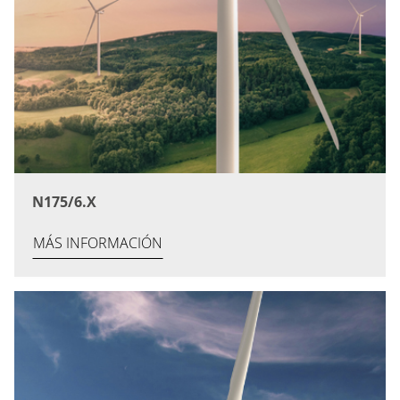
N175/6.X
MÁS INFORMACIÓN