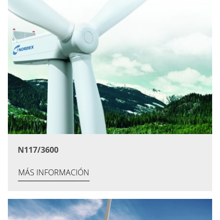
N117/3600
MÁS INFORMACIÓN