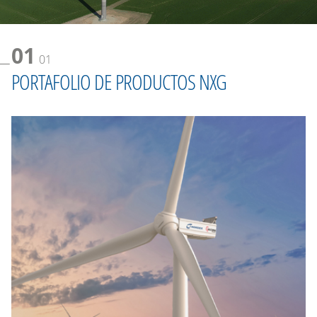
01
01
PORTAFOLIO DE PRODUCTOS NXG