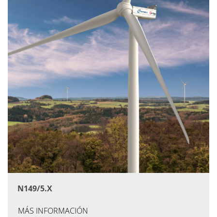
N149/5.X
MÁS INFORMACIÓN