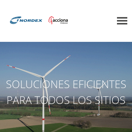
SOLUCIONES EFICIENTES
PARA TODOS LOS SITIOS