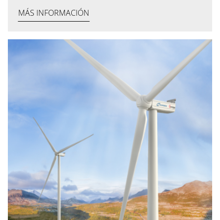
MÁS INFORMACIÓN