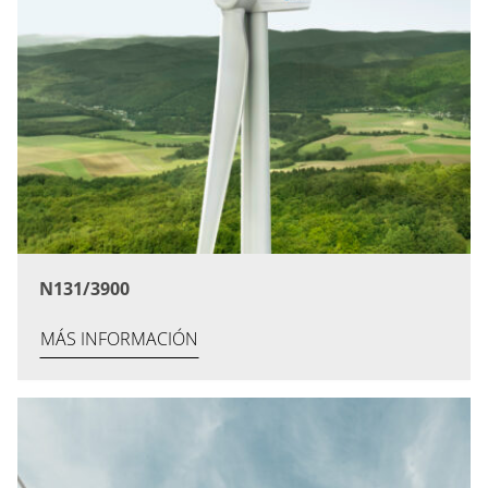
N131/3900
MÁS INFORMACIÓN