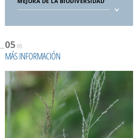
MEJORA DE LA BIODIVERSIDAD
05
05
MÁS INFORMACIÓN