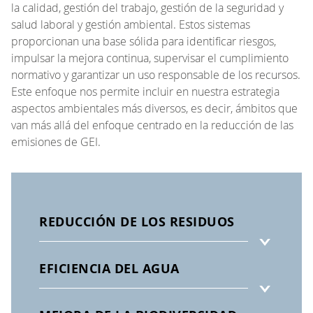
la calidad, gestión del trabajo, gestión de la seguridad y
salud laboral y gestión ambiental. Estos sistemas
proporcionan una base sólida para identificar riesgos,
impulsar la mejora continua, supervisar el cumplimiento
normativo y garantizar un uso responsable de los recursos.
Este enfoque nos permite incluir en nuestra estrategia
aspectos ambientales más diversos, es decir, ámbitos que
van más allá del enfoque centrado en la reducción de las
emisiones de GEI.
REDUCCIÓN DE LOS RESIDUOS
EFICIENCIA DEL AGUA