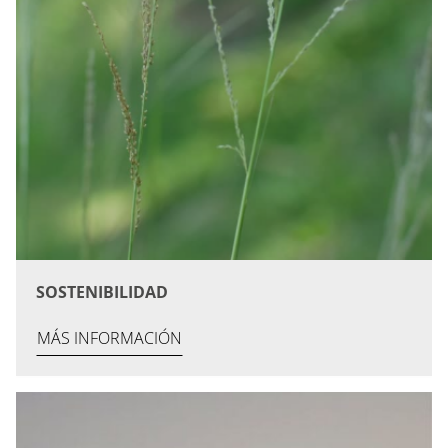
SOSTENIBILIDAD
MÁS INFORMACIÓN