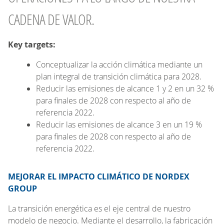
CADENA DE VALOR.
Key targets:
Conceptualizar la acción climática mediante un
plan integral de transición climática para 2028.
Reducir las emisiones de alcance 1 y 2 en un 32 %
para finales de 2028 con respecto al año de
referencia 2022.
Reducir las emisiones de alcance 3 en un 19 %
para finales de 2028 con respecto al año de
referencia 2022.
MEJORAR EL IMPACTO CLIMÁTICO DE NORDEX
GROUP
La transición energética es el eje central de nuestro
modelo de negocio. Mediante el desarrollo, la fabricación