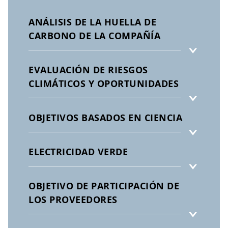
ANÁLISIS DE LA HUELLA DE
CARBONO DE LA COMPAÑÍA
EVALUACIÓN DE RIESGOS
CLIMÁTICOS Y OPORTUNIDADES
OBJETIVOS BASADOS EN CIENCIA
ELECTRICIDAD VERDE
OBJETIVO DE PARTICIPACIÓN DE
LOS PROVEEDORES