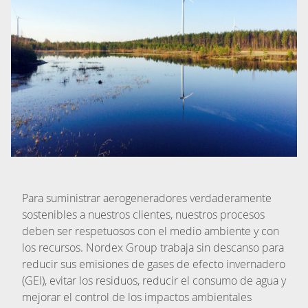
Para suministrar aerogeneradores verdaderamente
sostenibles a nuestros clientes, nuestros procesos
deben ser respetuosos con el medio ambiente y con
los recursos. Nordex Group trabaja sin descanso para
reducir sus emisiones de gases de efecto invernadero
(GEI), evitar los residuos, reducir el consumo de agua y
mejorar el control de los impactos ambientales