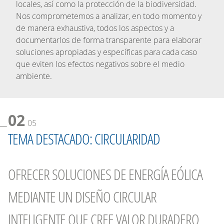
locales, así como la protección de la biodiversidad.
Nos comprometemos a analizar, en todo momento y
de manera exhaustiva, todos los aspectos y a
documentarlos de forma transparente para elaborar
soluciones apropiadas y específicas para cada caso
que eviten los efectos negativos sobre el medio
ambiente.
02
05
TEMA DESTACADO: CIRCULARIDAD
OFRECER SOLUCIONES DE ENERGÍA EÓLICA
MEDIANTE UN DISEÑO CIRCULAR
INTELIGENTE QUE CREE VALOR DURADERO