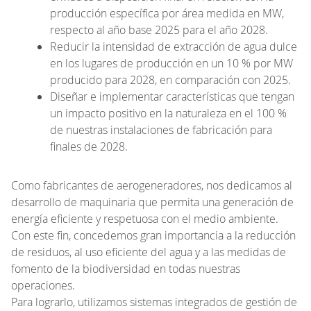
producción específica por área medida en MW,
respecto al año base 2025 para el año 2028.
Reducir la intensidad de extracción de agua dulce
en los lugares de producción en un 10 % por MW
producido para 2028, en comparación con 2025.
Diseñar e implementar características que tengan
un impacto positivo en la naturaleza en el 100 %
de nuestras instalaciones de fabricación para
finales de 2028.
Como fabricantes de aerogeneradores, nos dedicamos al
desarrollo de maquinaria que permita una generación de
energía eficiente y respetuosa con el medio ambiente.
Con este fin, concedemos gran importancia a la reducción
de residuos, al uso eficiente del agua y a las medidas de
fomento de la biodiversidad en todas nuestras
operaciones.
Para lograrlo, utilizamos sistemas integrados de gestión de