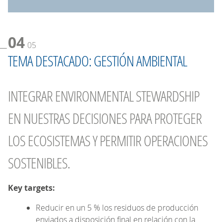
04
05
TEMA DESTACADO: GESTIÓN AMBIENTAL
INTEGRAR ENVIRONMENTAL STEWARDSHIP
EN NUESTRAS DECISIONES PARA PROTEGER
LOS ECOSISTEMAS Y PERMITIR OPERACIONES
SOSTENIBLES.
Key targets:
Reducir en un 5 % los residuos de producción
enviados a disposición final en relación con la