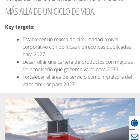
MÁS ALLÁ DE UN CICLO DE VIDA.
Key targets:
Establecer un marco de circularidad a nivel
corporativo con políticas y directrices publicadas
para 2027.
Desarrollar una cartera de productos con mejoras
de ecodiseño que generen valor para 2030.
Fortalecer el área de servicio como impulsora del
valor circular para 2027.