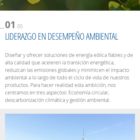
01
05
LIDERAZGO EN DESEMPEÑO AMBIENTAL
Diseñar y ofrecer soluciones de energía eólica fiables y de
alta calidad que aceleren la transición energética,
reduzcan las emisiones globales y minimicen el impacto
ambiental a lo largo de todo el ciclo de vida de nuestros
productos. Para hacer realidad esta ambición, nos
centramos en tres aspectos: Economía circular,
descarbonización climática y gestión ambiental.