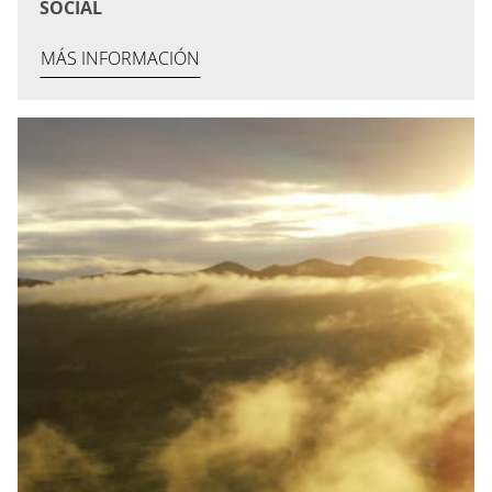
SOCIAL
MÁS INFORMACIÓN