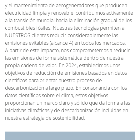
y el mantenimiento de aerogeneradores que producen
electricidad limpia y renovable, contribuimos activamente
a la transición mundial hacia la eliminación gradual de los
combustibles fósiles. Nuestras tecnologías permiten a
NUESTROS clientes reducir considerablemente las
emisiones evitables (alcance 4) en todos los mercados.
A partir de este impacto, nos comprometemos a reducir
las emisiones de forma sistemática dentro de nuestra
propia cadena de valor. En 2024, establecimos unos
objetivos de reducción de emisiones basados en datos
científicos para orientar nuestro proceso de
descarbonización a largo plazo. En consonancia con los
datos científicos sobre el clima, estos objetivos
proporcionan un marco claro y sólido que da forma a las
iniciativas climáticas y de descarbonización incluidas en
nuestra estrategia de sostenibilidad.