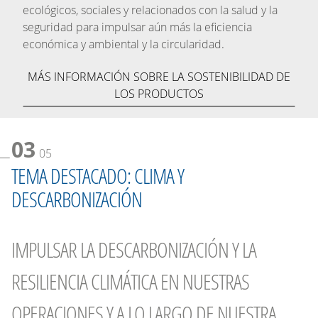
ecológicos, sociales y relacionados con la salud y la
seguridad para impulsar aún más la eficiencia
económica y ambiental y la circularidad.
MÁS INFORMACIÓN SOBRE LA SOSTENIBILIDAD DE
LOS PRODUCTOS
03
05
TEMA DESTACADO: CLIMA Y
DESCARBONIZACIÓN
IMPULSAR LA DESCARBONIZACIÓN Y LA
RESILIENCIA CLIMÁTICA EN NUESTRAS
OPERACIONES Y A LO LARGO DE NUESTRA