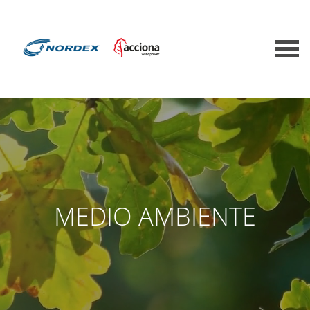
MEDIO AMBIENTE