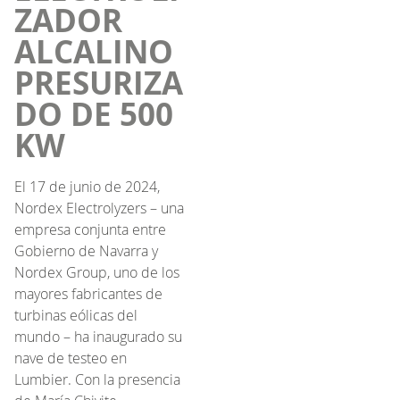
ZADOR
ALCALINO
PRESURIZA
DO DE 500
KW
El 17 de junio de 2024,
Nordex Electrolyzers – una
empresa conjunta entre
Gobierno de Navarra y
Nordex Group, uno de los
mayores fabricantes de
turbinas eólicas del
mundo – ha inaugurado su
nave de testeo en
Lumbier. Con la presencia