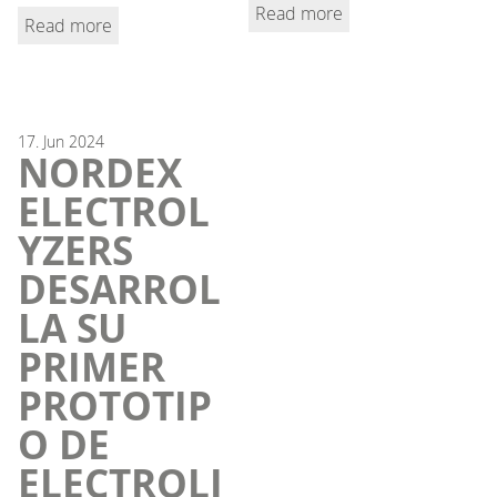
Read more
Read more
17.
Jun
2024
NORDEX
ELECTROL
YZERS
DESARROL
LA SU
PRIMER
PROTOTIP
O DE
ELECTROLI