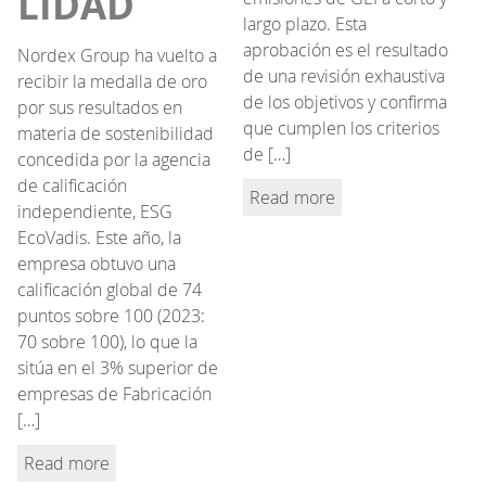
LIDAD
largo plazo. Esta
aprobación es el resultado
Nordex Group ha vuelto a
de una revisión exhaustiva
recibir la medalla de oro
de los objetivos y confirma
por sus resultados en
que cumplen los criterios
materia de sostenibilidad
de […]
concedida por la agencia
de calificación
Read more
independiente, ESG
EcoVadis. Este año, la
empresa obtuvo una
calificación global de 74
puntos sobre 100 (2023:
70 sobre 100), lo que la
sitúa en el 3% superior de
empresas de Fabricación
[…]
Read more