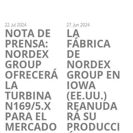
22.
Jul
2024
27.
Jun
2024
NOTA DE
LA
PRENSA:
FÁBRICA
NORDEX
DE
GROUP
NORDEX
OFRECERÁ
GROUP EN
LA
IOWA
TURBINA
(EE.UU.)
N169/5.X
REANUDA
PARA EL
RÁ SU
MERCADO
PRODUCCI