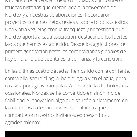
muchas historias que dieron vida a la trayectoria de
Nordex y a nuestras colaboraciones. Recordaron
proyectos comunes, retos reales y, sobre todo, sus éxitos.
Una y otra vez, elogiaron la franqueza y honestidad que
Nordex aporta a cada asociación, destacando los fuertes
lazos que hemos establecido. Desde los agricultores de
primera generación hasta las corporaciones globales de
hoy en día, lo que cuenta es la confianza y la conexión.
En las últimas cuatro décadas, hemos ido con la corriente,
contra ella, sobre el agua, bajo el agua y en el agua, pero
rara vez por aguas tranquilas. A pesar de las turbulencias
ocasionales, Nordex se ha convertido en sinónimo de
fiabilidad e innovación, algo que se refleja claramente en
las numerosas declaraciones espontáneas que
compartieron nuestros invitados, expresando su
agradecimiento: