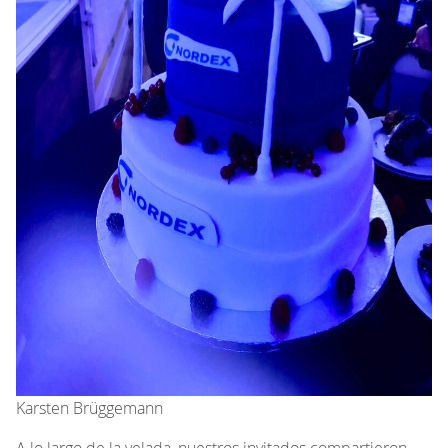
Karsten Brüggemann
A lo largo de la velada, nuestros invitados compartieron