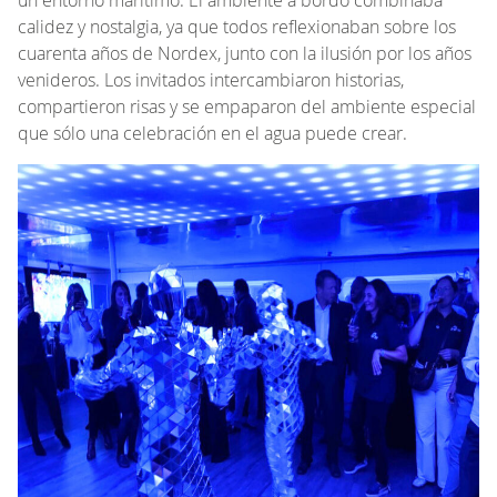
calidez y nostalgia, ya que todos reflexionaban sobre los
cuarenta años de Nordex, junto con la ilusión por los años
venideros. Los invitados intercambiaron historias,
compartieron risas y se empaparon del ambiente especial
que sólo una celebración en el agua puede crear.