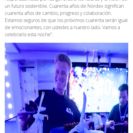
un futuro sostenible. Cuarenta años de Nordex significan
cuarenta años de cambio, progreso y colaboración.
Estamos seguros de que los próximos cuarenta serán igual
de emocionantes, con ustedes a nuestro lado. Vamos a
celebrarlo esta noche”.