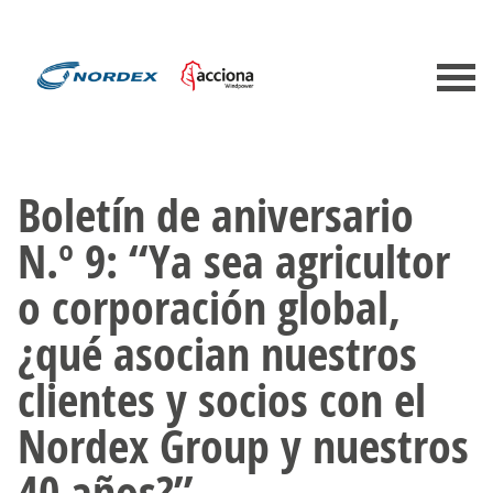
Boletín de aniversario
N.º 9: “Ya sea agricultor
o corporación global,
¿qué asocian nuestros
clientes y socios con el
Nordex Group y nuestros
40 años?”