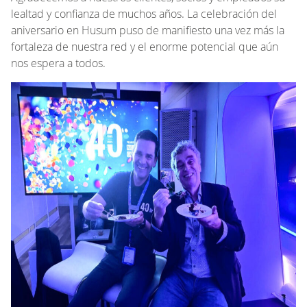
lealtad y confianza de muchos años. La celebración del
aniversario en Husum puso de manifiesto una vez más la
fortaleza de nuestra red y el enorme potencial que aún
nos espera a todos.