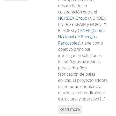
desarrollado en
colaboración entre el
NORDEX Group
(NORDEX
ENERGY SPAIN y NORDEX
BLADES) y
CENER (Centro
Nacional de Energías
Renovables)
, tiene como
objetivo principal
investigar en soluciones
tecnológicas avanzadas
para el diseño y
fabricación de palas
eólicas. El proyecto adopta
un enfoque orientado a
maximizar el rendimiento
estructural y operativo […]
Read more