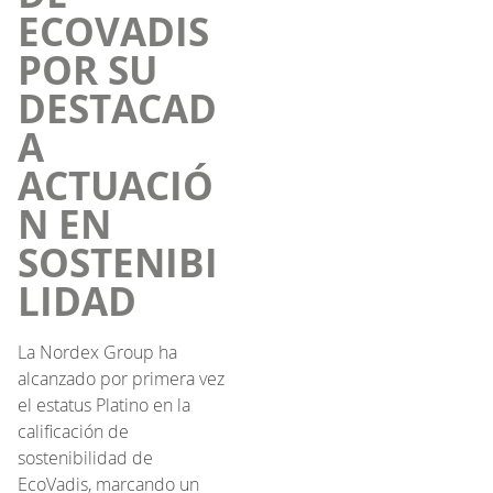
ECOVADIS
POR SU
DESTACAD
A
ACTUACIÓ
N EN
SOSTENIBI
LIDAD
La Nordex Group ha
alcanzado por primera vez
el estatus Platino en la
calificación de
sostenibilidad de
EcoVadis, marcando un