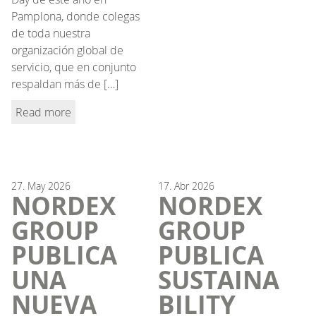
Pamplona, donde colegas
de toda nuestra
organización global de
servicio, que en conjunto
respaldan más de […]
Read more
27.
May
2026
17.
Abr
2026
NORDEX
NORDEX
GROUP
GROUP
PUBLICA
PUBLICA
UNA
SUSTAINA
NUEVA
BILITY