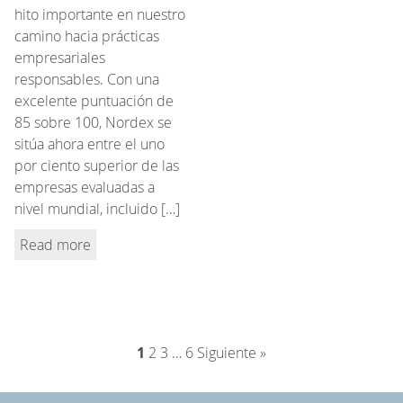
hito importante en nuestro
camino hacia prácticas
empresariales
responsables. Con una
excelente puntuación de
85 sobre 100, Nordex se
sitúa ahora entre el uno
por ciento superior de las
empresas evaluadas a
nivel mundial, incluido […]
Read more
1
2
3
…
6
Siguiente »