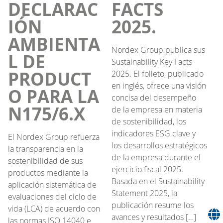
DECLARAC
FACTS
IÓN
2025.
AMBIENTA
Nordex Group publica sus
L DE
Sustainability Key Facts
PRODUCT
2025. El folleto, publicado
en inglés, ofrece una visión
O PARA LA
concisa del desempeño
N175/6.X
de la empresa en materia
de sostenibilidad, los
indicadores ESG clave y
El Nordex Group refuerza
los desarrollos estratégicos
la transparencia en la
de la empresa durante el
sostenibilidad de sus
ejercicio fiscal 2025.
productos mediante la
Basada en el Sustainability
aplicación sistemática de
Statement 2025, la
evaluaciones del ciclo de
publicación resume los
vida (LCA) de acuerdo con
avances y resultados […]
las normas ISO 14040 e