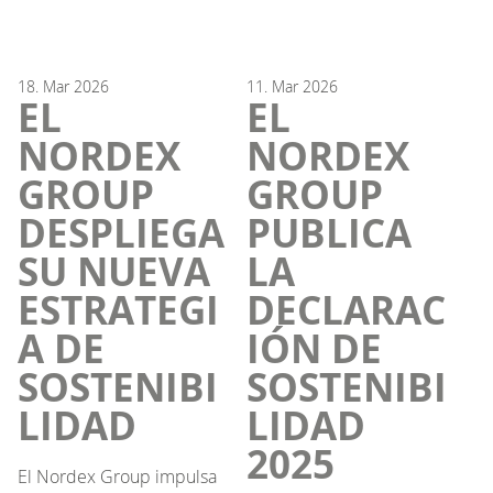
18.
Mar
2026
11.
Mar
2026
EL
EL
NORDEX
NORDEX
GROUP
GROUP
DESPLIEGA
PUBLICA
SU NUEVA
LA
ESTRATEGI
DECLARAC
A DE
IÓN DE
SOSTENIBI
SOSTENIBI
LIDAD
LIDAD
2025
El Nordex Group impulsa