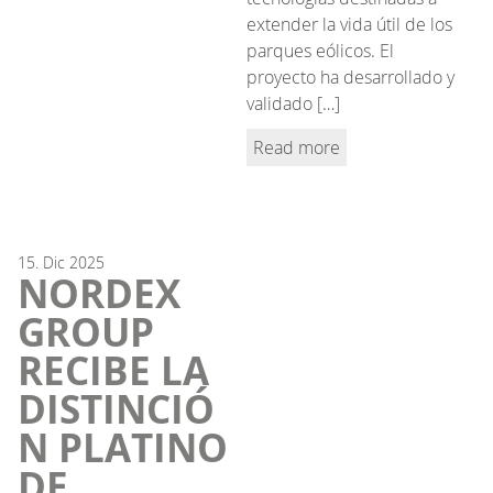
extender la vida útil de los
parques eólicos. El
proyecto ha desarrollado y
validado […]
Read more
15.
Dic
2025
NORDEX
GROUP
RECIBE LA
DISTINCIÓ
N PLATINO
DE