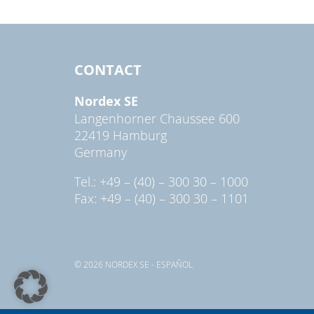
CONTACT
Nordex SE
Langenhorner Chaussee 600
22419 Hamburg
Germany
Tel.: +49 – (40) – 300 30 – 1000
Fax: +49 – (40) – 300 30 – 1101
© 2026 NORDEX SE - ESPAÑOL