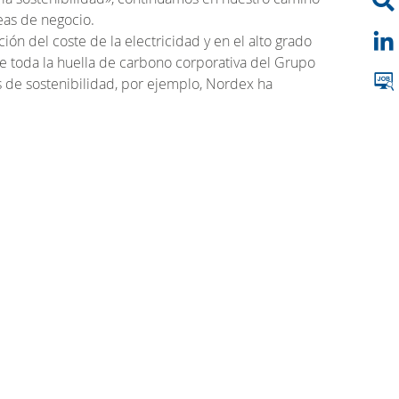
reas de negocio.
ión del coste de la electricidad y en el alto grado
re toda la huella de carbono corporativa del Grupo
s de sostenibilidad, por ejemplo, Nordex ha