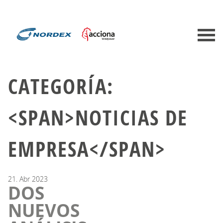
CATEGORÍA:
<SPAN>NOTICIAS DE
EMPRESA</SPAN>
21.
Abr
2023
DOS
NUEVOS