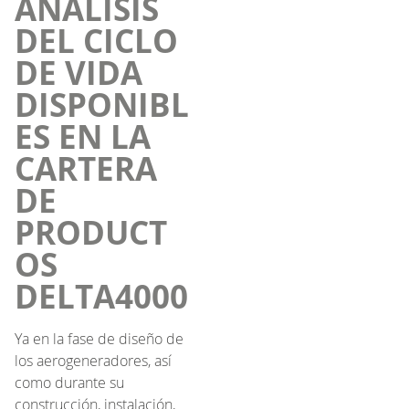
ANÁLISIS
DEL CICLO
DE VIDA
DISPONIBL
ES EN LA
CARTERA
DE
PRODUCT
OS
DELTA4000
Ya en la fase de diseño de
los aerogeneradores, así
como durante su
construcción, instalación,