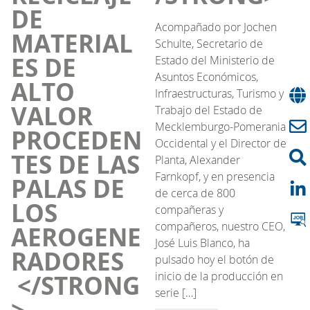
DE
Acompañado por Jochen
MATERIAL
Schulte, Secretario de
ES DE
Estado del Ministerio de
Asuntos Económicos,
ALTO
Infraestructuras, Turismo y
VALOR
Trabajo del Estado de
Mecklemburgo-Pomerania
PROCEDEN
Occidental y el Director de
TES DE LAS
Planta, Alexander
Farnkopf, y en presencia
PALAS DE
de cerca de 800
LOS
compañeras y
compañeros, nuestro CEO,
AEROGENE
José Luis Blanco, ha
RADORES
pulsado hoy el botón de
inicio de la producción en
</STRONG
serie […]
>