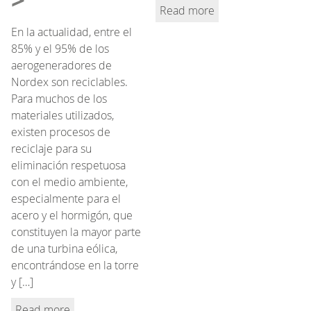
Read more
En la actualidad, entre el
85% y el 95% de los
aerogeneradores de
Nordex son reciclables.
Para muchos de los
materiales utilizados,
existen procesos de
reciclaje para su
eliminación respetuosa
con el medio ambiente,
especialmente para el
acero y el hormigón, que
constituyen la mayor parte
de una turbina eólica,
encontrándose en la torre
y […]
Read more