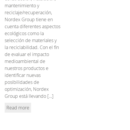
mantenimiento y
reciclaje/recuperación,
Nordex Group tiene en
cuenta diferentes aspectos
ecológicos como la
selección de materiales y
la reciclabilidad. Con el fin
de evaluar el impacto
medioambiental de
nuestros productos e
identificar nuevas
posibilidades de
optimización, Nordex
Group está llevando […]
Read more