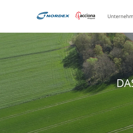
Unterneh
DA