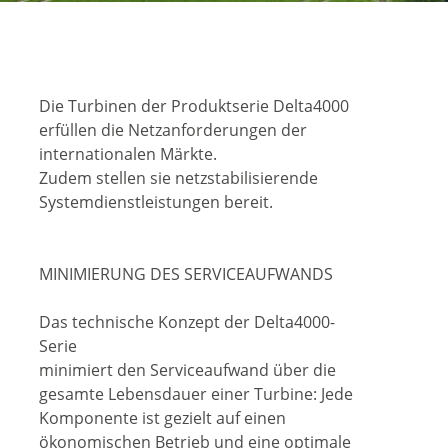
Die Turbinen der Produktserie Delta4000
erfüllen die Netzanforderungen der
internationalen Märkte.
Zudem stellen sie netzstabilisierende
Systemdienstleistungen bereit.
MINIMIERUNG DES SERVICEAUFWANDS
Das technische Konzept der Delta4000-
Serie
minimiert den Serviceaufwand über die
gesamte Lebensdauer einer Turbine: Jede
Komponente ist gezielt auf einen
ökonomischen Betrieb und eine optimale