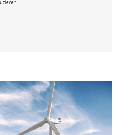
uzieren.