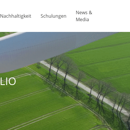
News &
Nachhaltigkeit
Schulungen
Media
LIO