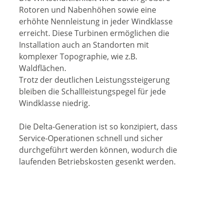
Rotoren und Nabenhöhen sowie eine
erhöhte Nennleistung in jeder Windklasse
erreicht. Diese Turbinen ermöglichen die
Installation auch an Standorten mit
komplexer Topographie, wie z.B.
Waldflächen.
Trotz der deutlichen Leistungssteigerung
bleiben die Schallleistungspegel für jede
Windklasse niedrig.
Die Delta-Generation ist so konzipiert, dass
Service-Operationen schnell und sicher
durchgeführt werden können, wodurch die
laufenden Betriebskosten gesenkt werden.