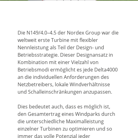
Die N149/4.0–4.5 der Nordex Group war die
weltweit erste Turbine mit flexibler
Nennleistung als Teil der Design- und
Betriebsstrategie. Dieser Designansatz in
Kombination mit einer Vielzahl von
Betriebsmodi ermöglicht es jede Delta4000
an die individuellen Anforderungen des
Netzbetreibers, lokale Windverhältnisse
und Schalleinschränkungen anzupassen.
Dies bedeutet auch, dass es möglich ist,
den Gesamtertrag eines Windparks durch
die unterschiedliche Maximalleistung
einzelner Turbinen zu optimieren und so
immer das volle Potenzial jeder