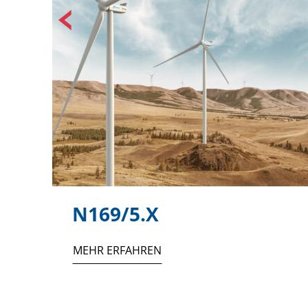
N169/5.X
MEHR ERFAHREN