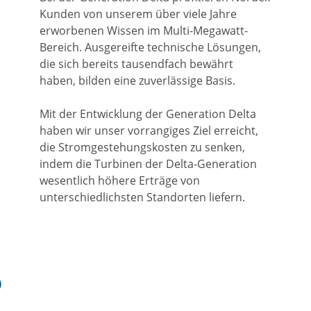
Kunden von unserem über viele Jahre
erworbenen Wissen im Multi-Megawatt-
Bereich. Ausgereifte technische Lösungen,
die sich bereits tausendfach bewährt
haben, bilden eine zuverlässige Basis.
Mit der Entwicklung der Generation Delta
haben wir unser vorrangiges Ziel erreicht,
die Stromgestehungskosten zu senken,
indem die Turbinen der Delta-Generation
wesentlich höhere Erträge von
unterschiedlichsten Standorten liefern.
O