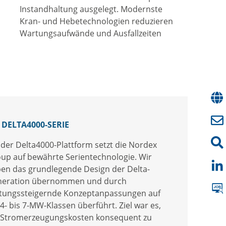
Instandhaltung ausgelegt. Modernste
Kran- und Hebetechnologien reduzieren
Wartungsaufwände und Ausfallzeiten
 DELTA4000
-SERIE
 der Delta4000-Plattform setzt die Nordex
up auf bewährte Serientechnologie. Wir
en das grundlegende Design der Delta-
eration übernommen und durch
stungssteigernde Konzeptanpassungen auf
 4- bis 7-MW-Klassen überführt. Ziel war es,
 Stromerzeugungskosten konsequent zu